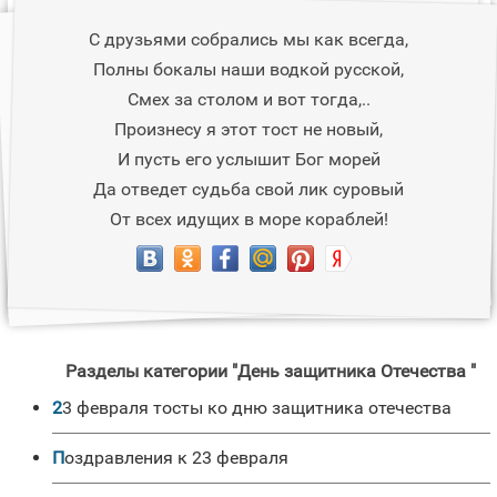
С друзьями собрались мы как всегда,
Полны бокалы наши водкой русской,
Смех за столом и вот тогда,..
Произнесу я этот тост не новый,
И пусть его услышит Бог морей
Да отведет судьба свой лик суровый
От всех идущих в море кораблей!
Разделы категории "День защитника Отечества "
23 февраля тосты ко дню защитника отечества
Поздравления к 23 февраля