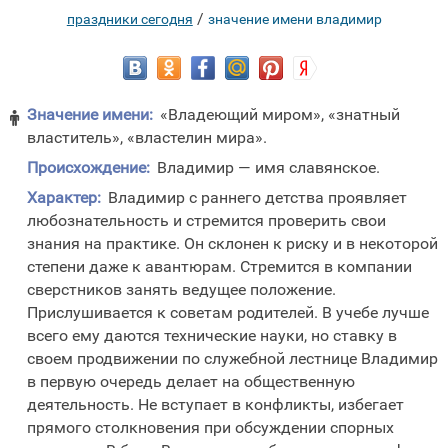
/
праздники сегодня
значение имени владимир
Значение имени:
«Владеющий миром», «знатный

властитель», «властелин мира».
Происхождение:
Владимир — имя славянское.
Характер:
Владимир с раннего детства проявляет
любознательность и стремится проверить свои
знания на практике. Он склонен к риску и в некоторой
степени даже к авантюрам. Стремится в компании
сверстников занять ведущее положение.
Прислушивается к советам родителей. В учебе лучше
всего ему даются технические науки, но ставку в
своем продвижении по служебной лестнице Владимир
в первую очередь делает на общественную
деятельность. Не вступает в конфликты, избегает
прямого столкновения при обсуждении спорных