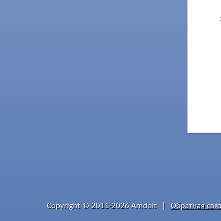
Copyright © 2011-2026 Amdoit
|
Обратная свя