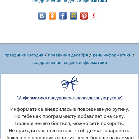
поздравления на день информатики
/
/
/
праздники сегодня
праздники декабря
день информатики
поздравления на день информатики
"Информатика внедрилась в повседневную рутину"
Информатика внедрилась в повседневную рутину,
Но тебе как программисту добавляет она силу,
Больше нечего бояться, можно сети покорять,
Не приходиться стесняться, чтоб девчат очаровать.
Пожелаю в праздник счастья, денег больше на карман,