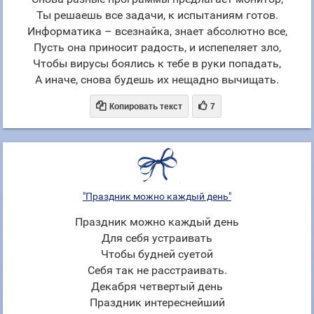
Ты решаешь все задачи, к испытаниям готов.
Информатика – всезнайка, знает абсолютно все,
Пусть она приносит радость, и испепеляет зло,
Чтобы вирусы боялись к тебе в руки попадать,
А иначе, снова будешь их нещадно вычищать.


Копировать текст
7
"Праздник можно каждый день"
Праздник можно каждый день
Для себя устраивать
Чтобы будней суетой
Себя так не расстраивать.
Декабря четвертый день
Праздник интереснейший