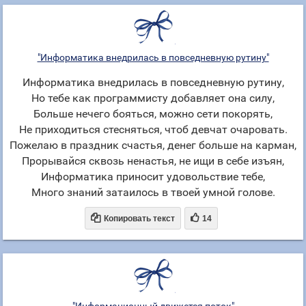
"Информатика внедрилась в повседневную рутину"
Информатика внедрилась в повседневную рутину,
Но тебе как программисту добавляет она силу,
Больше нечего бояться, можно сети покорять,
Не приходиться стесняться, чтоб девчат очаровать.
Пожелаю в праздник счастья, денег больше на карман,
Прорывайся сквозь ненастья, не ищи в себе изъян,
Информатика приносит удовольствие тебе,
Много знаний затаилось в твоей умной голове.


Копировать текст
14