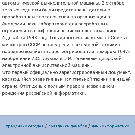
автоматической вычислительной машины. В октябре
того же года ими были представлены детально
проработанные предложения по организации в
Академии наук лаборатории для разработки и
строительства цифровой вычислительной машины.
4 декабря 1948 года Государственный комитет Совета
министров СССР по внедрению передовой техники в
народное хозяйство зарегистрировал за номером 10475
изобретение И.С. Бруком и Б.И. Рамеевым цифровой
электронной вычислительной машины.
Это первый официально зарегистрированный документ,
касающийся развития вычислительной техники в нашей
стране. Этот день с полным правом назван днем
рождения российской информатики.
/
/
праздники сегодня
праздники декабря
день информатики