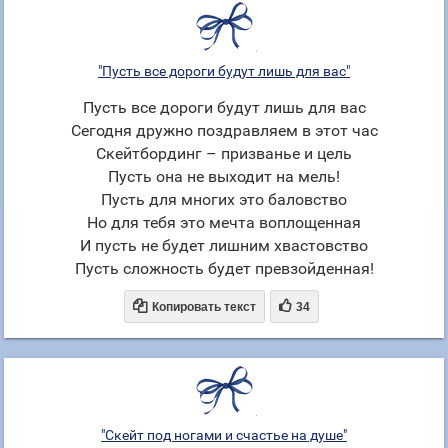
"Пусть все дороги будут лишь для вас"
Пусть все дороги будут лишь для вас
Сегодня дружно поздравляем в этот час
Скейтбординг – призванье и цель
Пусть она не выходит на мель!
Пусть для многих это баловство
Но для тебя это мечта воплощенная
И пусть не будет лишним хвастовство
Пусть сложность будет превзойденная!


Копировать текст
34
"Скейт под ногами и счастье на душе"