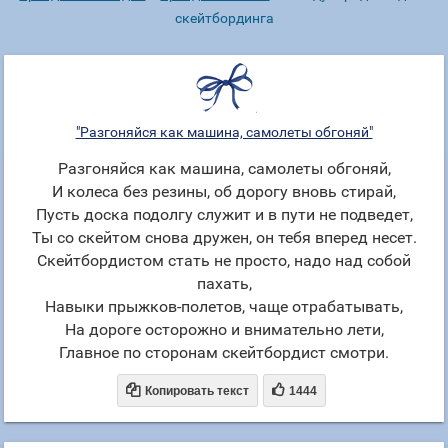
скейтбординга
"Разгоняйся как машина, самолеты обгоняй"
Разгоняйся как машина, самолеты обгоняй,
И колеса без резины, об дорогу вновь стирай,
Пусть доска подолгу служит и в пути не подведет,
Ты со скейтом снова дружен, он тебя вперед несет.
Скейтбордистом стать не просто, надо над собой
пахать,
Навыки прыжков-полетов, чаще отрабатывать,
На дороге осторожно и внимательно лети,
Главное по сторонам скейтбордист смотри.


Копировать текст
1444