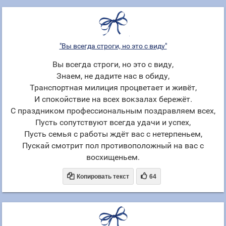
"Вы всегда строги, но это с виду"
Вы всегда строги, но это с виду,
Знаем, не дадите нас в обиду,
Транспортная милиция процветает и живёт,
И спокойствие на всех вокзалах бережёт.
С праздником профессиональным поздравляем всех,
Пусть сопутствуют всегда удачи и успех,
Пусть семья с работы ждёт вас с нетерпеньем,
Пускай смотрит пол противоположный на вас с
восхищеньем.


Копировать текст
64