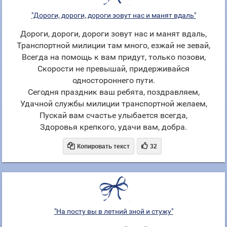
"Дороги, дороги, дороги зовут нас и манят вдаль"
Дороги, дороги, дороги зовут нас и манят вдаль,
Транспортной милиции там много, езжай не зевай,
Всегда на помощь к вам придут, только позови,
Скорости не превышай, придерживайся
одностороннего пути.
Сегодня праздник ваш ребята, поздравляем,
Удачной службы милиции транспортной желаем,
Пускай вам счастье улыбается всегда,
Здоровья крепкого, удачи вам, добра.


Копировать текст
32
"На посту вы в летний зной и стужу"