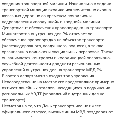
создания транспортной милиции. Изначально в задачи
транспортной милиции входила исключительно охрана
железных дорог, но со временем появились и
подразделения «воздушной» и «водной» милиции.
Департамент обеспечения правопорядка на транспорте
Министерства внутренних дел РФ отвечает за
обеспечение правопорядка на объектах транспорта
(железнодорожного, воздушного, водного), а также
организацию воинских и специальных перевозок. Также
он занимается контролем и координацией оперативно-
служебной деятельности двадцати региональных
управлений внутренних дел на транспорте МВД РФ.
В состав департамента входят три управления.
Непосредственно на местах его представляют примерно
пятьсот линейных отделов, находящихся в подчинении
региональных УВДТ (управлений внутренних дел на
транспорте).
Несмотря на то, что День транспортника не имеет
официального статуса, высшие чины МВД поздравляют