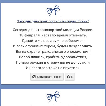
"Сегодня день транспортной милиции России."
Сегодня день транспортной милиции России.
18 февраля, настало время отмечать.
Давайте же все дружно соберемся,
И всех служивых хором, будем поздравлять.
Вы на охране гражданского спокойствия,
Воров лишили, грабить удовольствия,
Привоз оружия в страну вы не допустили,
И нелегалов тоже не впустили.


Копировать текст
8