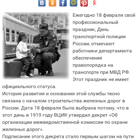
Ежегодно 18 февраля свой
профессиональный
праздник, День
транспортной полиции
России, отмечают
работники департамента
обеспечения
правопорядка на
транспорте при МВД РФ.
Этот праздник не имеет
официального статуса.
История развития и основания этой службы тесно
связана с началом строительства железных дорог в
России. Дата 18 февраля была выбрана потому, что в
этот день в 1919 году ВЦИК утвердил декрет «Об
организации межведомственной комиссии по охране
железных дорог».
Подписание этого декрета стало первым шагом на пути