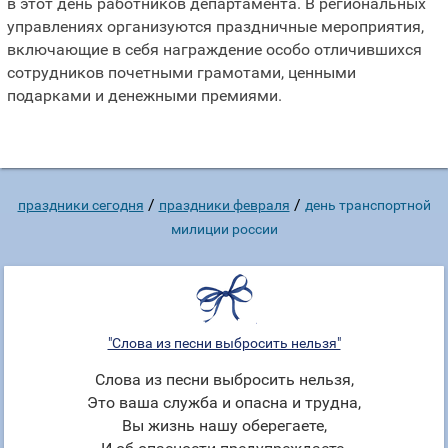
в этот день работников департамента. В региональных
управлениях организуются праздничные мероприятия,
включающие в себя награждение особо отличившихся
сотрудников почетными грамотами, ценными
подарками и денежными премиями.
/
/
праздники сегодня
праздники февраля
день транспортной
милиции россии
"Слова из песни выбросить нельзя"
Слова из песни выбросить нельзя,
Это ваша служба и опасна и трудна,
Вы жизнь нашу оберегаете,