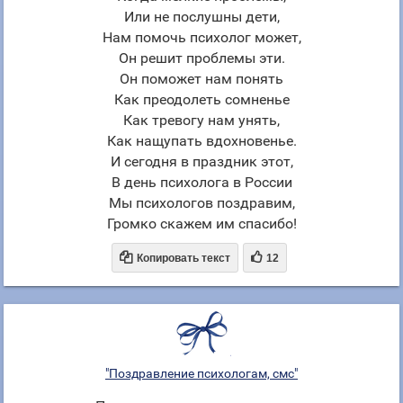
Или не послушны дети,
Нам помочь психолог может,
Он решит проблемы эти.
Он поможет нам понять
Как преодолеть сомненье
Как тревогу нам унять,
Как нащупать вдохновенье.
И сегодня в праздник этот,
В день психолога в России
Мы психологов поздравим,
Громко скажем им спасибо!


Копировать текст
12
"Поздравление психологам, смс"