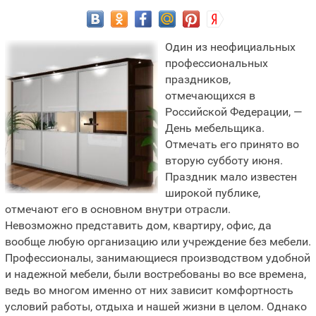
Один из неофициальных
профессиональных
праздников,
отмечающихся в
Российской Федерации, —
День мебельщика.
Отмечать его принято во
вторую субботу июня.
Праздник мало известен
широкой публике,
отмечают его в основном внутри отрасли.
Невозможно представить дом, квартиру, офис, да
вообще любую организацию или учреждение без мебели.
Профессионалы, занимающиеся производством удобной
и надежной мебели, были востребованы во все времена,
ведь во многом именно от них зависит комфортность
условий работы, отдыха и нашей жизни в целом. Однако