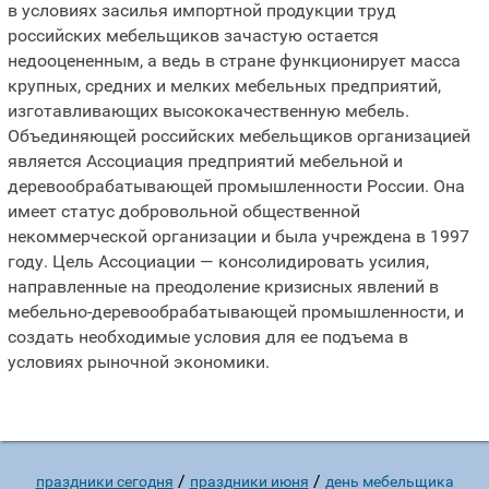
в условиях засилья импортной продукции труд
российских мебельщиков зачастую остается
недооцененным, а ведь в стране функционирует масса
крупных, средних и мелких мебельных предприятий,
изготавливающих высококачественную мебель.
Объединяющей российских мебельщиков организацией
является Ассоциация предприятий мебельной и
деревообрабатывающей промышленности России. Она
имеет статус добровольной общественной
некоммерческой организации и была учреждена в 1997
году. Цель Ассоциации — консолидировать усилия,
направленные на преодоление кризисных явлений в
мебельно-деревообрабатывающей промышленности, и
создать необходимые условия для ее подъема в
условиях рыночной экономики.
/
/
праздники сегодня
праздники июня
день мебельщика