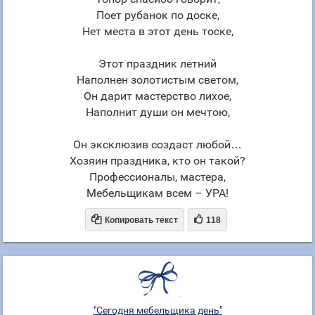
Поет рубанок по доске,
Нет места в этот день тоске,
Этот праздник летний
Наполнен золотистым светом,
Он дарит мастерство лихое,
Наполнит души он мечтою,
Он эксклюзив создаст любой…
Хозяин праздника, кто он такой?
Профессионалы, мастера,
Мебельщикам всем – УРА!


Копировать текст
118
"Сегодня мебельщика день"