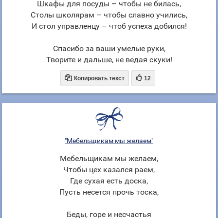
Шкафы для посуды – чтобы не билась,
Столы школярам – чтобы славно учились,
И стол управленцу – чтоб успеха добился!
Спасибо за ваши умелые руки,
Творите и дальше, не ведая скуки!


Копировать текст
12
"Мебельщикам мы желаем"
Мебельщикам мы желаем,
Чтобы цех казался раем,
Где сухая есть доска,
Пусть несется прочь тоска,
Беды, горе и несчастья