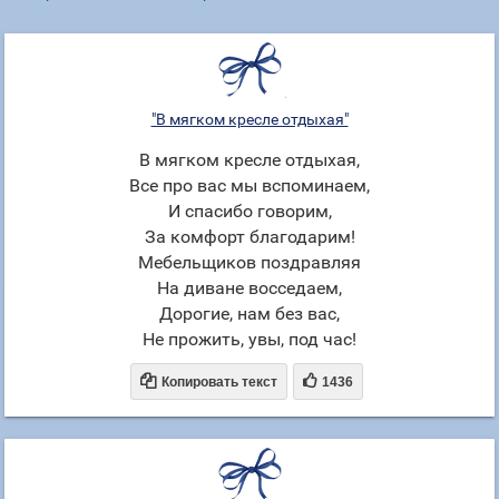
"В мягком кресле отдыхая"
В мягком кресле отдыхая,
Все про вас мы вспоминаем,
И спасибо говорим,
За комфорт благодарим!
Мебельщиков поздравляя
На диване восседаем,
Дорогие, нам без вас,
Не прожить, увы, под час!


Копировать текст
1436