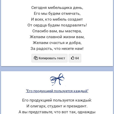
Сегодня мебельщика день,
Его мы будем отмечать,
И всех, кто мебель создает
От сердца будем поздравлять!
Спасибо вам, вы мастера,
Желаем славной жизни вам,
Желаем счастья и добра,
За радость, что несете нам!


Копировать текст
64
"Его продукцией пользуется каждый"
Его продукцией пользуется каждый:
И олигарх, студент и президент.
А вы представьте, что вот так, однажды