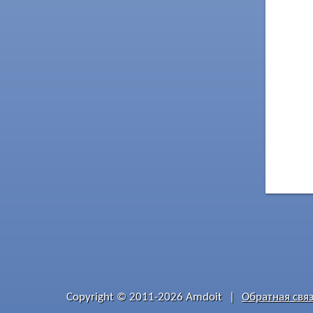
Copyright © 2011-2026 Amdoit
|
Обратная свя