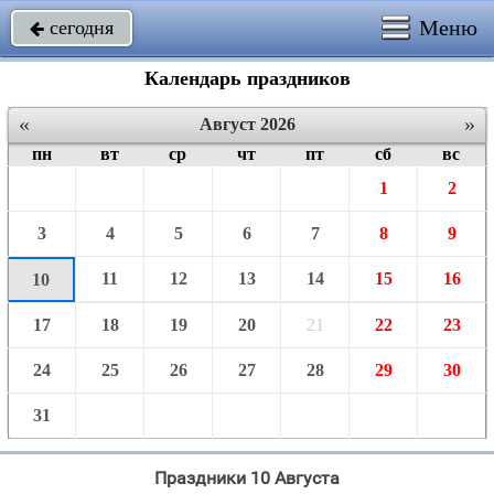
Меню
сегодня

Календарь праздников
«
»
Август 2026
пн
вт
ср
чт
пт
сб
вс
1
2
3
4
5
6
7
8
9
11
12
13
14
15
16
10
17
18
19
20
21
22
23
24
25
26
27
28
29
30
31
Праздники 10 Августа