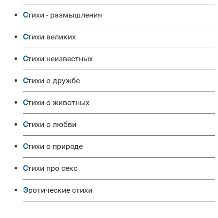
Стихи - размышления
Стихи великих
Стихи неизвестных
Стихи о дружбе
Стихи о животных
Стихи о любви
Стихи о природе
Стихи про секс
Эротические стихи