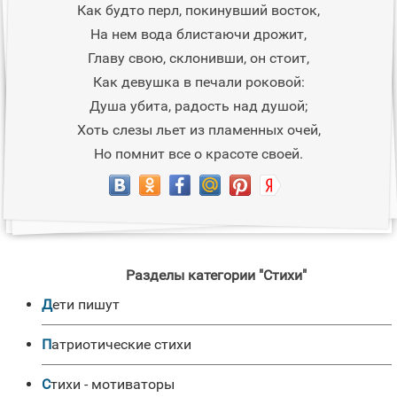
Как будто перл, покинувший восток,
На нем вода блистаючи дрожит,
Главу свою, склонивши, он стоит,
Как девушка в печали роковой:
Душа убита, радость над душой;
Хоть слезы льет из пламенных очей,
Но помнит все о красоте своей.
Разделы категории "Стихи"
Дети пишут
Патриотические стихи
Стихи - мотиваторы