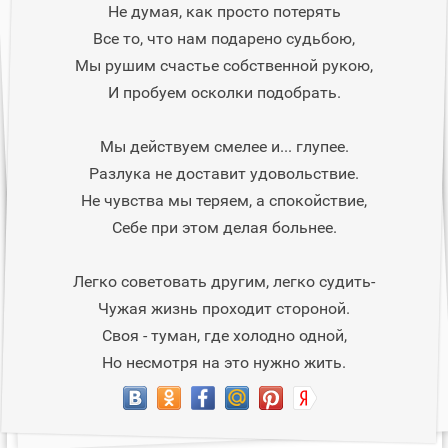
Не думая, как просто потерять
Все то, что нам подарено судьбою,
Мы рушим счастье собственной рукою,
И пробуем осколки подобрать.
Мы действуем смелее и... глупее.
Разлука не доставит удовольствие.
Не чувства мы теряем, а спокойствие,
Себе при этом делая больнее.
Легко советовать другим, легко судить-
Чужая жизнь проходит стороной.
Своя - туман, где холодно одной,
Но несмотря на это нужно жить.