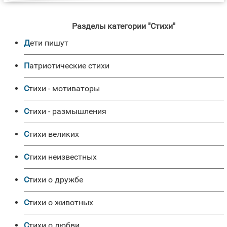
Разделы категории "Стихи"
Дети пишут
Патриотические стихи
Стихи - мотиваторы
Стихи - размышления
Стихи великих
Стихи неизвестных
Стихи о дружбе
Стихи о животных
Стихи о любви