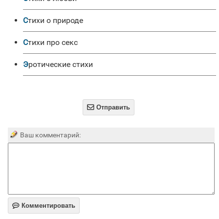
Стихи о природе
Стихи про секс
Эротические стихи

Отправить
Ваш комментарий:

Комментировать