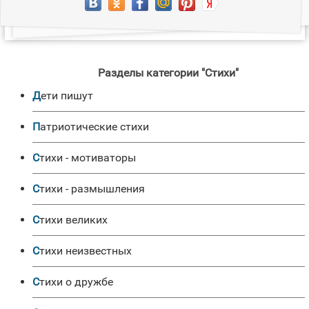
Разделы категории "Стихи"
Дети пишут
Патриотические стихи
Стихи - мотиваторы
Стихи - размышления
Стихи великих
Стихи неизвестных
Стихи о дружбе