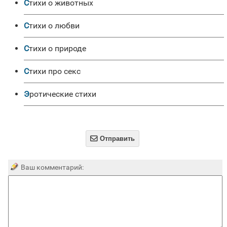
Стихи о животных
Стихи о любви
Стихи о природе
Стихи про секс
Эротические стихи

Отправить
Ваш комментарий: