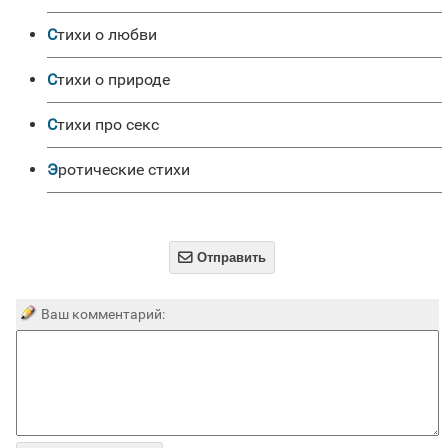
Стихи о любви
Стихи о природе
Стихи про секс
Эротические стихи

Отправить
Ваш комментарий: