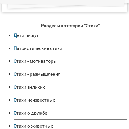
Разделы категории "Стихи"
Дети пишут
Патриотические стихи
Стихи - мотиваторы
Стихи - размышления
Стихи великих
Стихи неизвестных
Стихи о дружбе
Стихи о животных