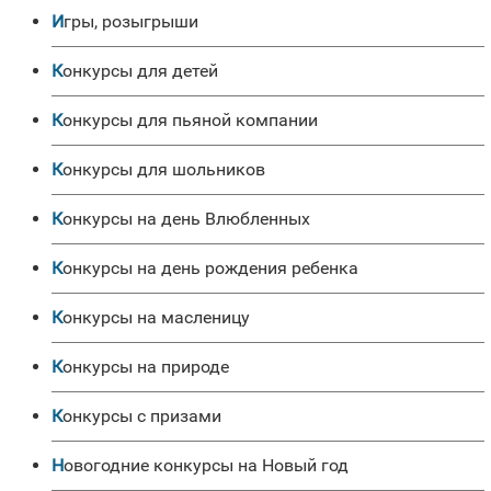
Игры, розыгрыши
Конкурсы для детей
Конкурсы для пьяной компании
Конкурсы для шольников
Конкурсы на день Влюбленных
Конкурсы на день рождения ребенка
Конкурсы на масленицу
Конкурсы на природе
Конкурсы с призами
Новогодние конкурсы на Новый год