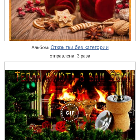
Открытки без категории
Альбом:
отправлена: 3 раза