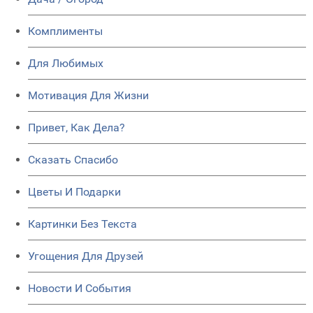
Комплименты
Для Любимых
Мотивация Для Жизни
Привет, Как Дела?
Сказать Спасибо
Цветы И Подарки
Картинки Без Текста
Угощения Для Друзей
Новости И События