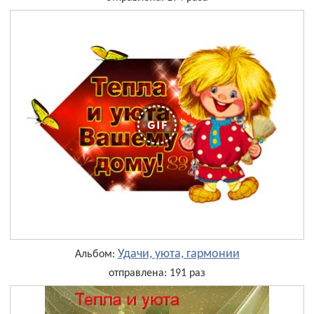
Удачи, уюта, гармонии
Альбом:
отправлена: 191 раз