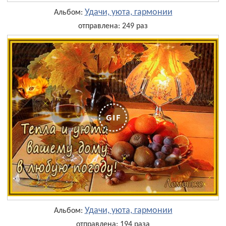
Удачи, уюта, гармонии
Альбом:
отправлена: 249 раз
Удачи, уюта, гармонии
Альбом:
отправлена: 194 раза