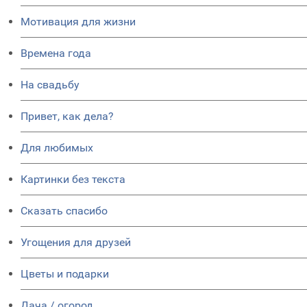
Мотивация для жизни
Времена года
На свадьбу
Привет, как дела?
Для любимых
Картинки без текста
Сказать спасибо
Угощения для друзей
Цветы и подарки
Дача / огород