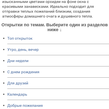
изысканными цветами орхидеи на фоне окна с
красивыми занавесками. Идеально подходит для
отправки теплых пожеланий близким, создания
атмосферы домашнего очага и душевного тепла.
Открытки по темам. Выберите один из разделов
ниже ↓
Топ открыток
Утро, день, вечер
Дни недели
C днем рождения
Для друзей
Календарь
Добрые пожелания