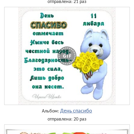
отправлена: 21 раз
День cпасибо
Альбом:
отправлена: 20 раз