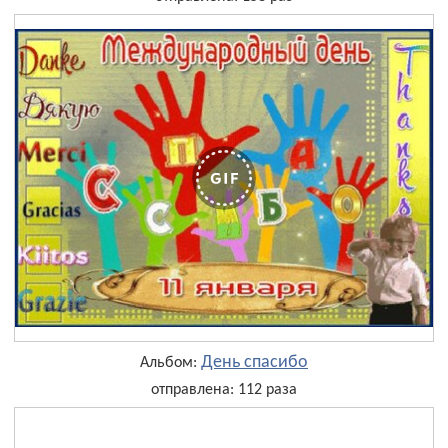
День cпасибо
Альбом:
отправлена: 112 раза