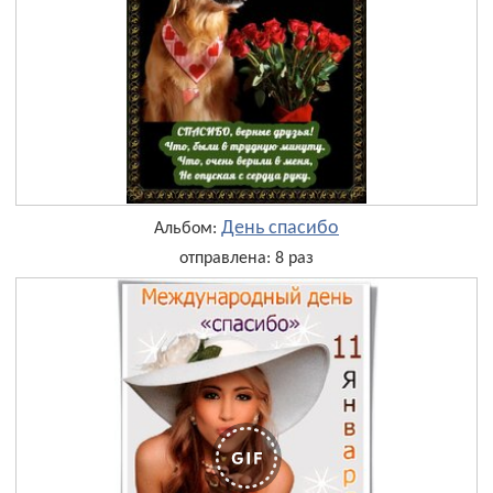
День cпасибо
Альбом:
отправлена: 8 раз