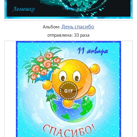
День cпасибо
Альбом:
отправлена: 33 раза