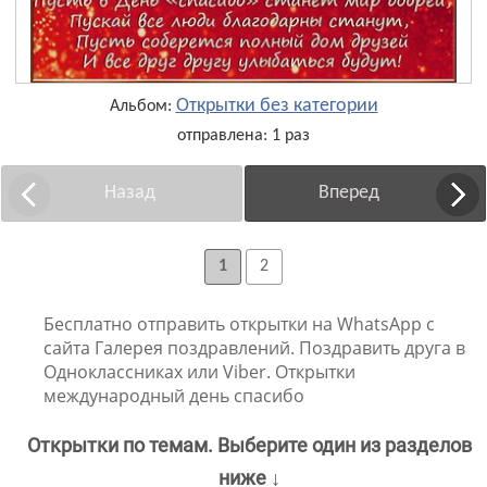
Открытки без категории
Альбом:
отправлена: 1 раз
Назад
Вперед
1
2
Бесплатно отправить открытки на WhatsApp с
сайта Галерея поздравлений. Поздравить друга в
Одноклассниках или Viber. Открытки
международный день спасибо
Открытки по темам. Выберите один из разделов
ниже ↓