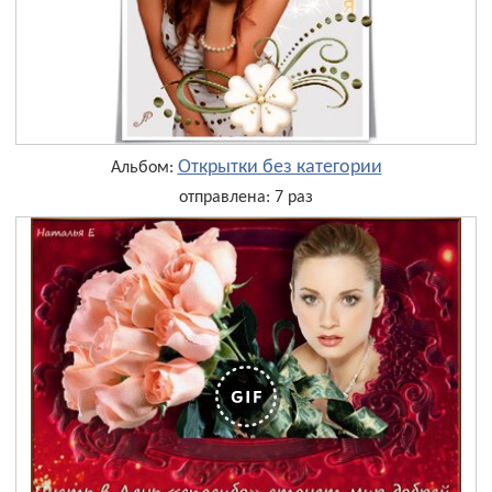
Открытки без категории
Альбом:
отправлена: 7 раз