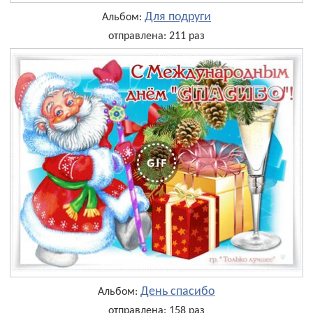
Для подруги
Альбом:
отправлена: 211 раз
День cпасибо
Альбом:
отправлена: 158 раз