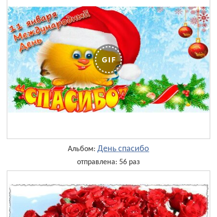
День cпасибо
Альбом:
отправлена: 56 раз