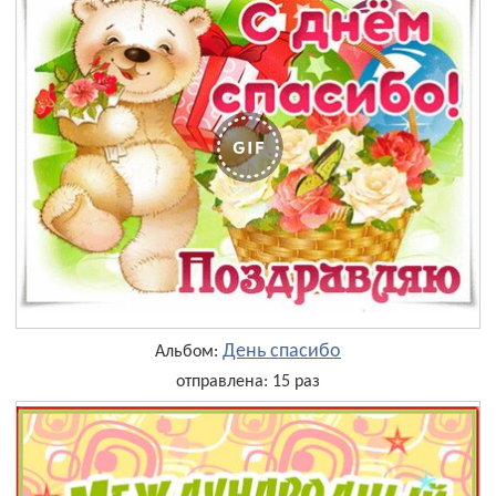
День cпасибо
Альбом:
отправлена: 15 раз