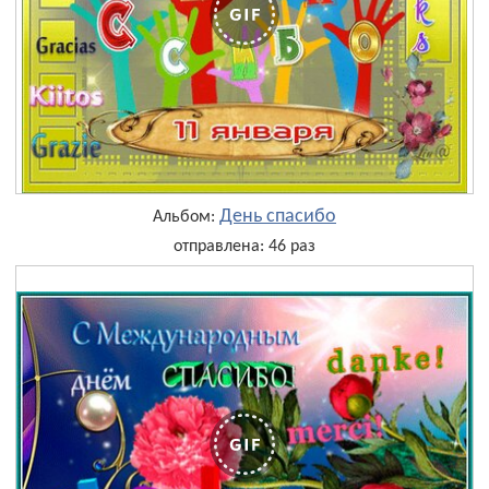
День cпасибо
Альбом:
отправлена: 46 раз