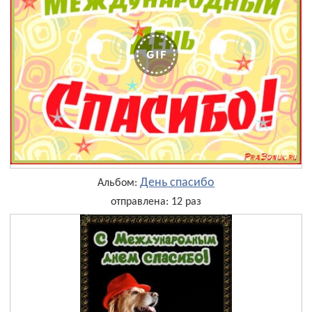
День cпасибо
Альбом:
отправлена: 12 раз