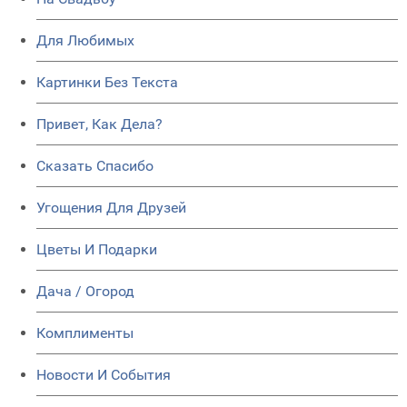
Для Любимых
Картинки Без Текста
Привет, Как Дела?
Сказать Спасибо
Угощения Для Друзей
Цветы И Подарки
Дача / Огород
Комплименты
Новости И События