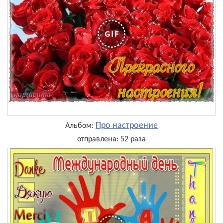
Про настроение
Альбом:
отправлена: 52 раза