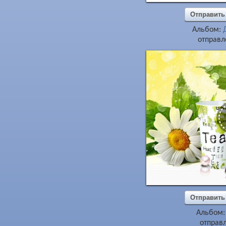
Отправить
Альбом:
отправл
Отправить
Альбом
отправл