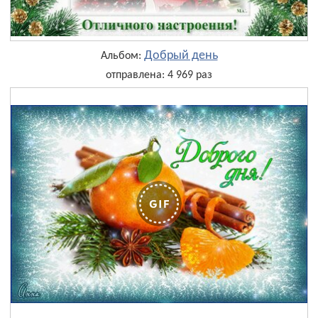
Добрый день
Альбом:
отправлена: 4 969 раз