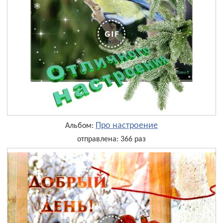
Про настроение
Альбом:
отправлена: 366 раз