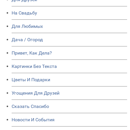
На Свадьбу
Для Любимых
Дача / Огород
Привет, Как Дела?
Картинки Без Текста
Цветы И Подарки
Угощения Для Друзей
Сказать Спасибо
Новости И События