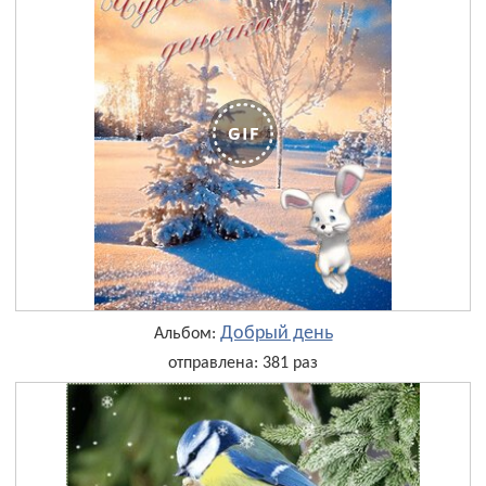
Добрый день
Альбом:
отправлена: 381 раз