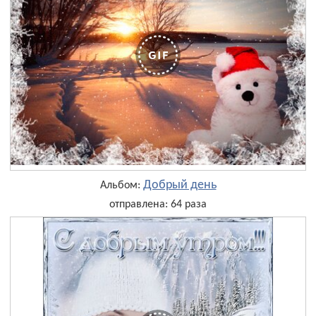
Добрый день
Альбом:
отправлена: 64 раза