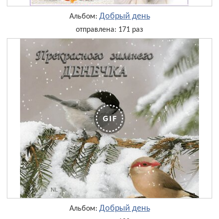
Добрый день
Альбом:
отправлена: 171 раз
Добрый день
Альбом: