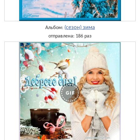
(сезон) зима
Альбом:
отправлена: 186 раз