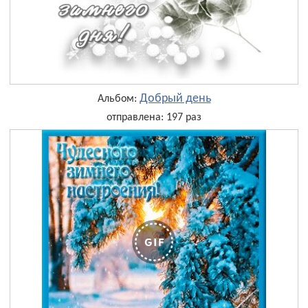
Добрый день
Альбом:
отправлена: 197 раз