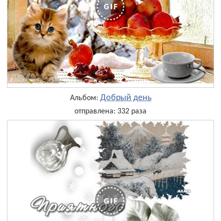
Добрый день
Альбом:
отправлена: 332 раза