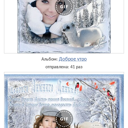
Доброе утро
Альбом:
отправлена: 41 раз