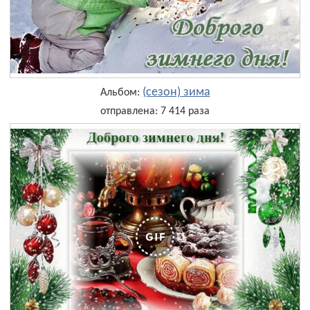
(сезон) зима
Альбом:
отправлена: 7 414 раза