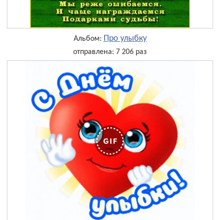
Про улыбку
Альбом:
отправлена: 7 206 раз