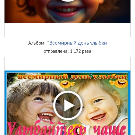
*Всемирный день улыбки
Альбом:
отправлена: 1 172 раза