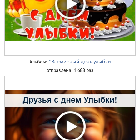
*Всемирный день улыбки
Альбом:
отправлена: 1 688 раз