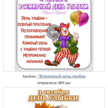
*Всемирный день улыбки
Альбом:
отправлена: 889 раз