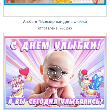
*Всемирный день улыбки
Альбом:
отправлена: 986 раз