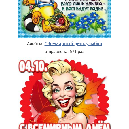
*Всемирный день улыбки
Альбом:
отправлена: 571 раз