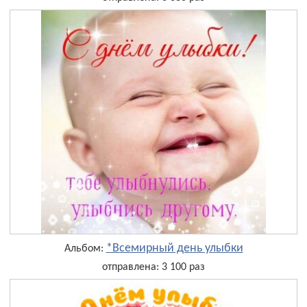
*Всемирный день улыбки
Альбом:
отправлена: 3 100 раз