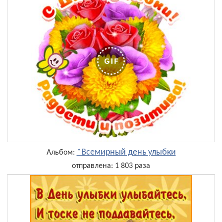
*Всемирный день улыбки
Альбом:
отправлена: 1 803 раза