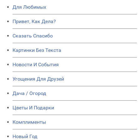
Для Любимых
Привет, Как Дела?
Сказать Спасибо
Картинки Без Текста
Новости И События
Угощения Для Друзей
Дача / Огород
Цветы И Подарки
Комплименты
Новый Год