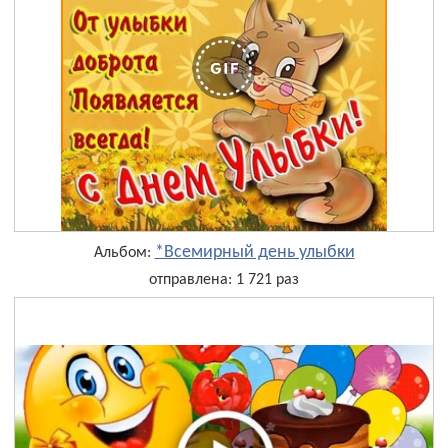
*Всемирный день улыбки
Альбом:
отправлена: 1 721 раз