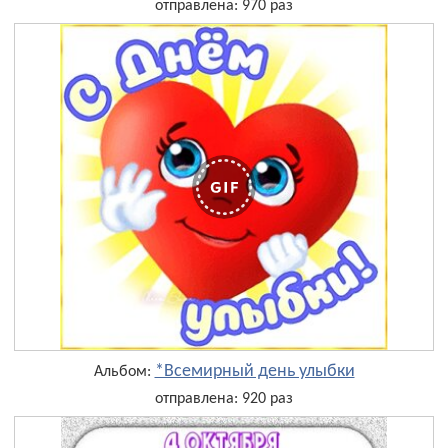
отправлена: 970 раз
*Всемирный день улыбки
Альбом:
отправлена: 920 раз