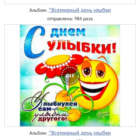
*Всемирный день улыбки
Альбом:
отправлена: 984 раза
*Всемирный день улыбки
Альбом: