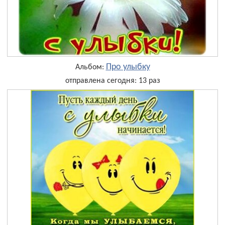
Про улыбку
Альбом:
отправлена сегодня: 13 раз