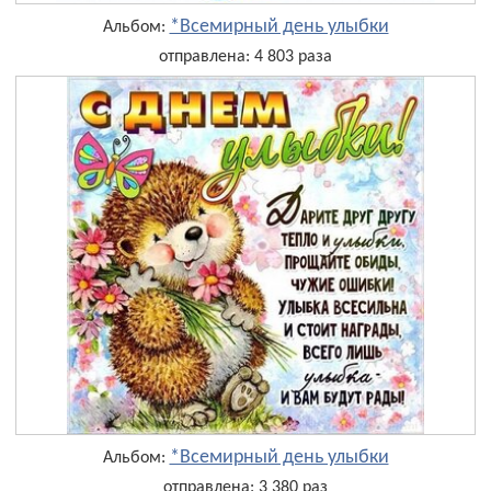
*Всемирный день улыбки
Альбом:
отправлена: 4 803 раза
*Всемирный день улыбки
Альбом:
отправлена: 3 380 раз