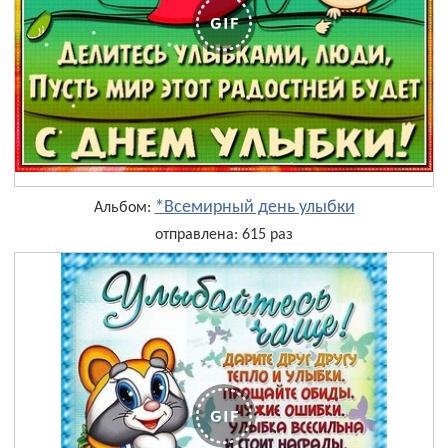
*Всемирный день улыбки
Альбом:
отправлена: 615 раз