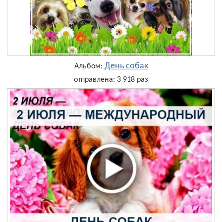
День собак
Альбом:
отправлена: 3 918 раз