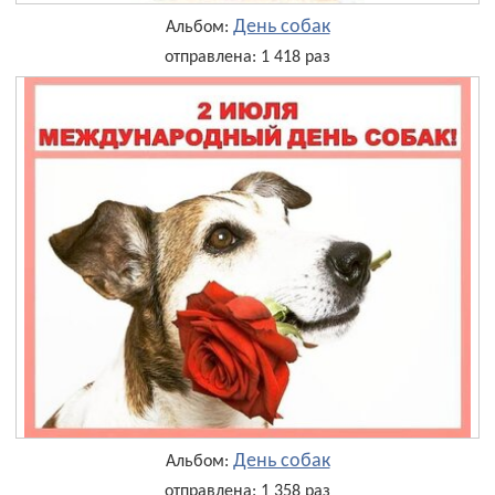
День собак
Альбом:
отправлена: 1 418 раз
День собак
Альбом:
отправлена: 1 358 раз