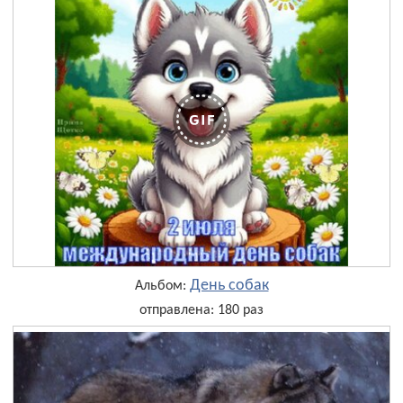
День собак
Альбом:
отправлена: 180 раз