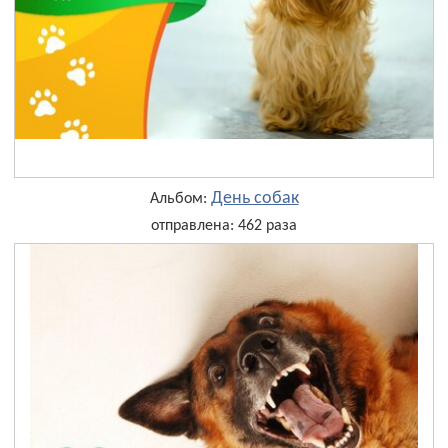
День собак
Альбом:
отправлена: 462 раза