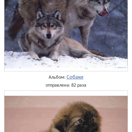
Собаки
Альбом:
отправлена: 82 раза