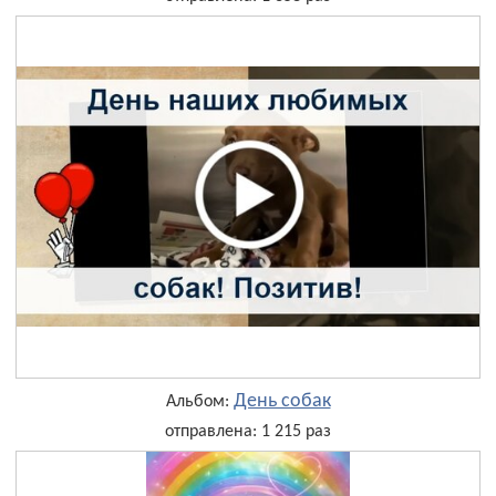
День собак
Альбом:
отправлена: 1 215 раз