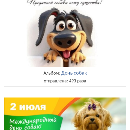
День собак
Альбом:
отправлена: 493 раза