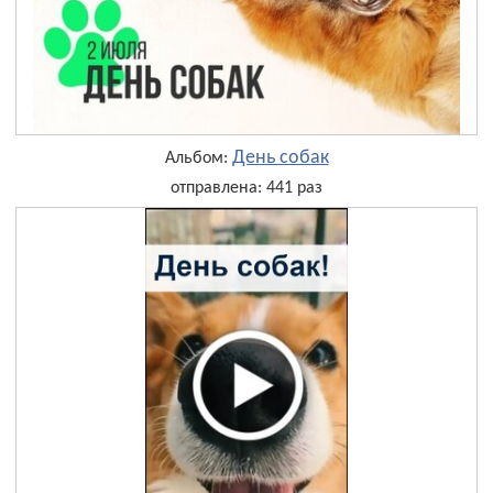
День собак
Альбом:
отправлена: 441 раз