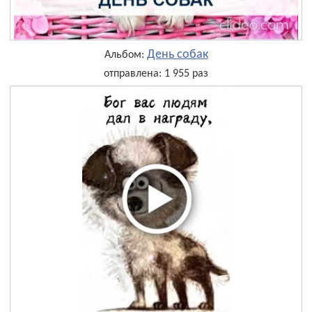
День собак
Альбом:
отправлена: 1 955 раз