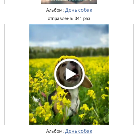
День собак
Альбом:
отправлена: 341 раз
День собак
Альбом: