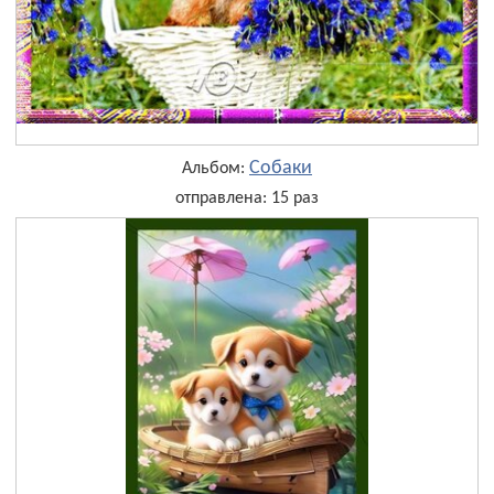
Собаки
Альбом:
отправлена: 15 раз