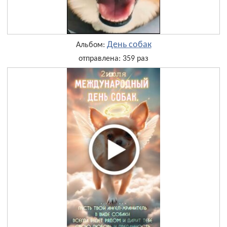
День собак
Альбом:
отправлена: 359 раз