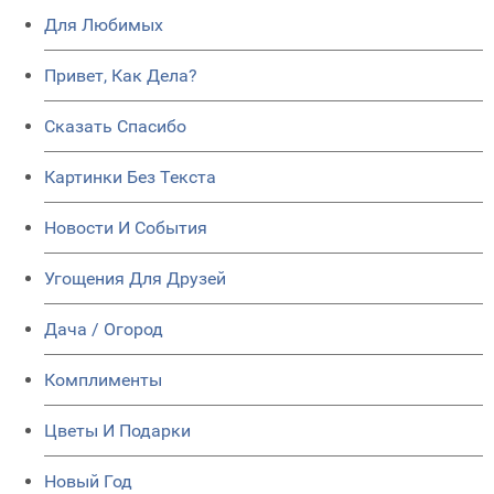
Для Любимых
Привет, Как Дела?
Сказать Спасибо
Картинки Без Текста
Новости И События
Угощения Для Друзей
Дача / Огород
Комплименты
Цветы И Подарки
Новый Год