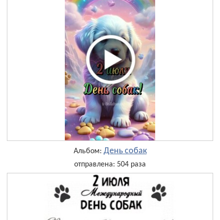
День собак
Альбом:
отправлена: 504 раза