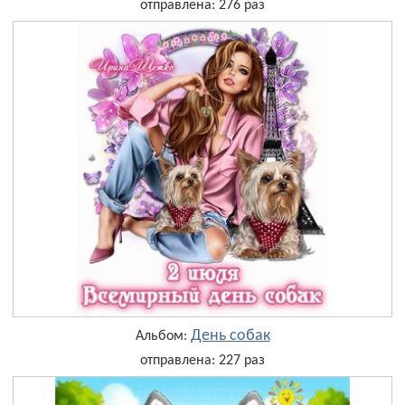
отправлена: 276 раз
День собак
Альбом:
отправлена: 227 раз