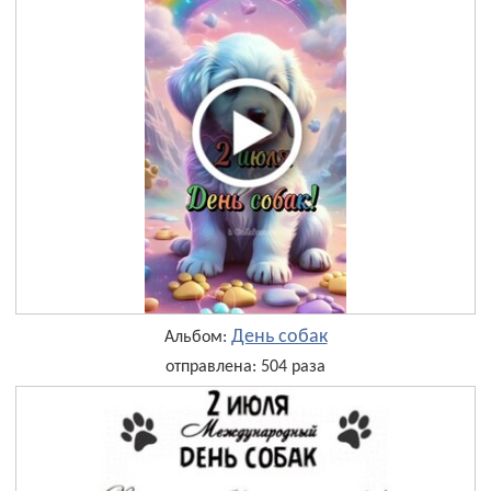
День собак
Альбом:
отправлена: 504 раза