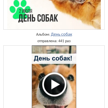
День собак
Альбом:
отправлена: 441 раз