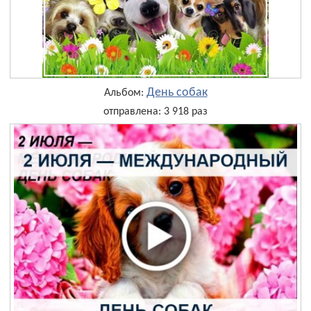
День собак
Альбом:
отправлена: 3 918 раз