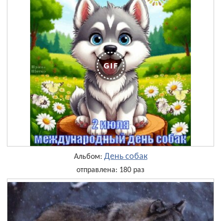
День собак
Альбом:
отправлена: 180 раз