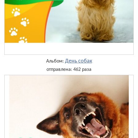
День собак
Альбом:
отправлена: 462 раза