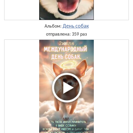
День собак
Альбом:
отправлена: 359 раз