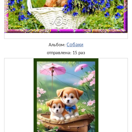
Собаки
Альбом:
отправлена: 15 раз