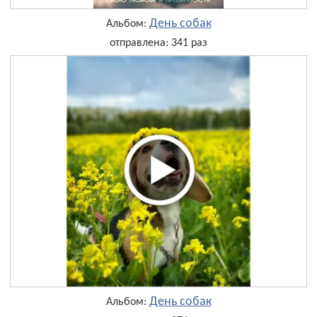
День собак
Альбом:
отправлена: 341 раз
День собак
Альбом: