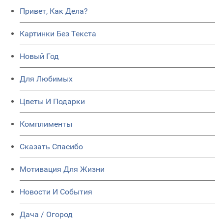
Привет, Как Дела?
Картинки Без Текста
Новый Год
Для Любимых
Цветы И Подарки
Комплименты
Сказать Спасибо
Мотивация Для Жизни
Новости И События
Дача / Огород