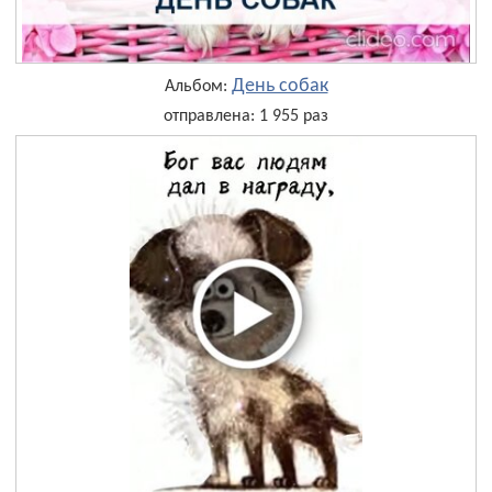
День собак
Альбом:
отправлена: 1 955 раз