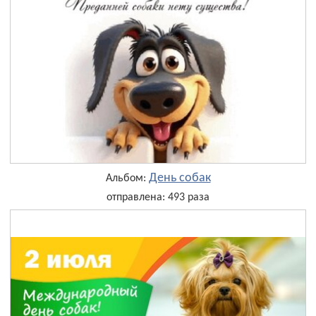
День собак
Альбом:
отправлена: 493 раза