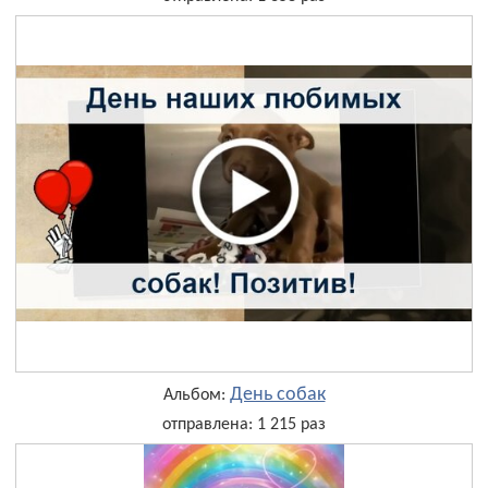
День собак
Альбом:
отправлена: 1 215 раз