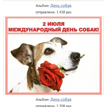
День собак
Альбом:
отправлена: 1 418 раз
День собак
Альбом:
отправлена: 1 358 раз