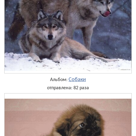
Собаки
Альбом:
отправлена: 82 раза