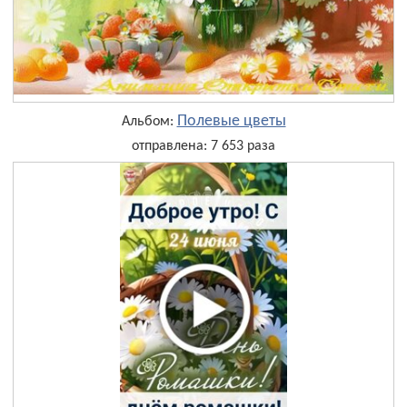
Полевые цветы
Альбом:
отправлена: 7 653 раза