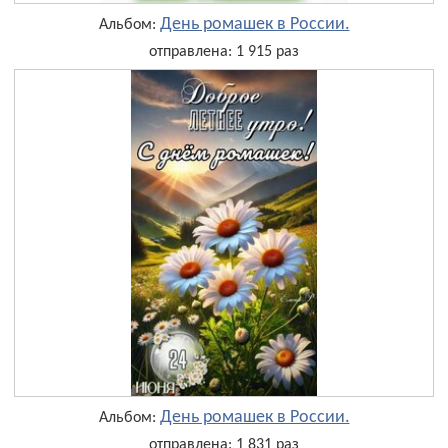
День ромашек в России.
Альбом:
отправлена: 1 915 раз
День ромашек в России.
Альбом:
отправлена: 1 831 раз