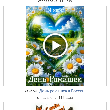
отправлена: 115 раз
День ромашек в России.
Альбом:
отправлена: 112 раза