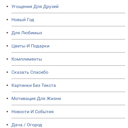
Угощения Для Друзей
Новый Год
Для Любимых
Цветы И Подарки
Комплименты
Сказать Спасибо
Картинки Без Текста
Мотивация Для Жизни
Новости И События
Дача / Огород