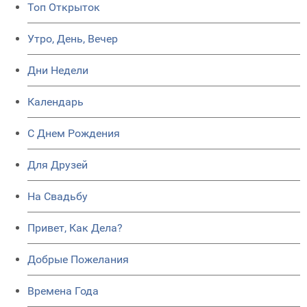
Топ Открыток
Утро, День, Вечер
Дни Недели
Календарь
C Днем Рождения
Для Друзей
На Свадьбу
Привет, Как Дела?
Добрые Пожелания
Времена Года