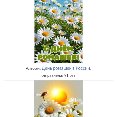
День ромашек в России.
Альбом:
отправлена: 91 раз