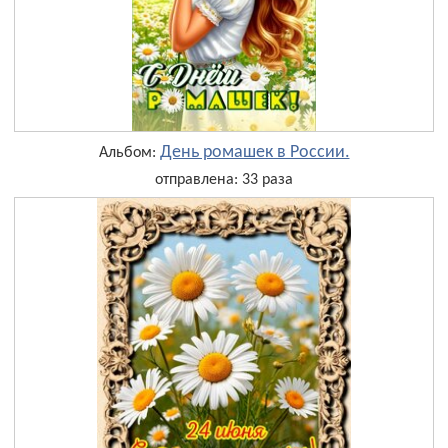
День ромашек в России.
Альбом:
отправлена: 33 раза