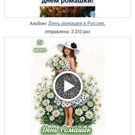
День ромашек в России.
Альбом:
отправлена: 3 231 раз