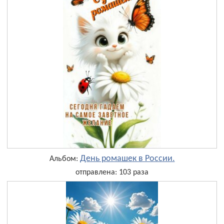
День ромашек в России.
Альбом:
отправлена: 103 раза