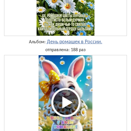
День ромашек в России.
Альбом:
отправлена: 188 раз