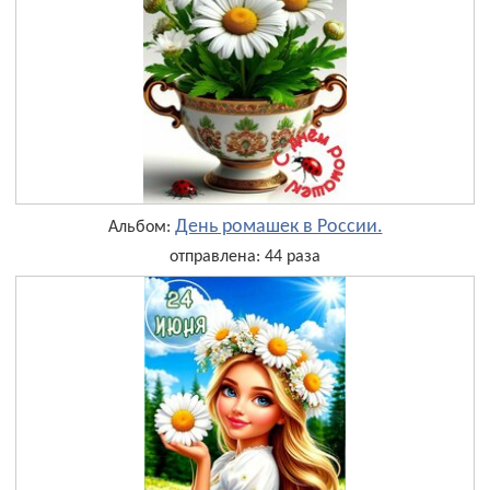
День ромашек в России.
Альбом:
отправлена: 44 раза