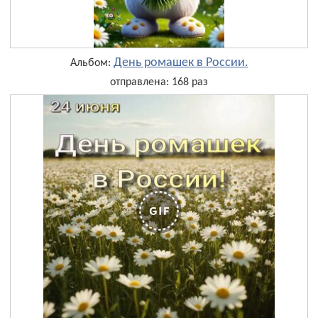
День ромашек в России.
Альбом:
отправлена: 168 раз