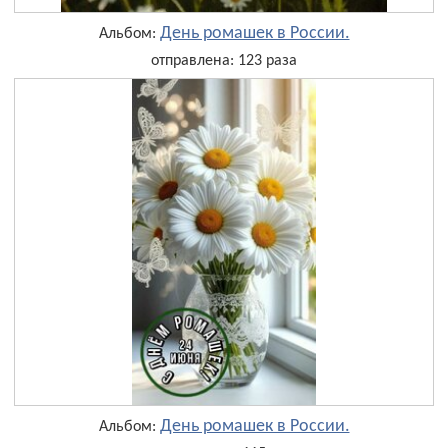
День ромашек в России.
Альбом:
отправлена: 123 раза
День ромашек в России.
Альбом: