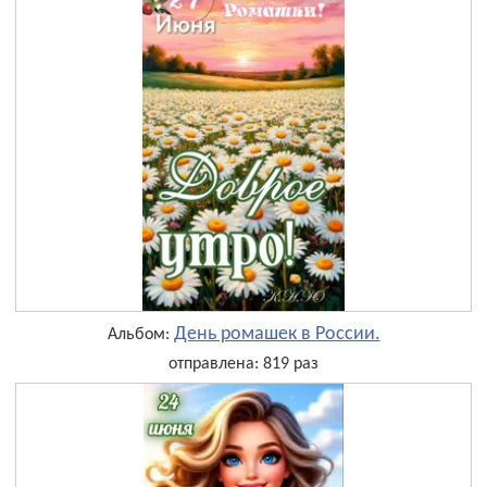
День ромашек в России.
Альбом:
отправлена: 819 раз