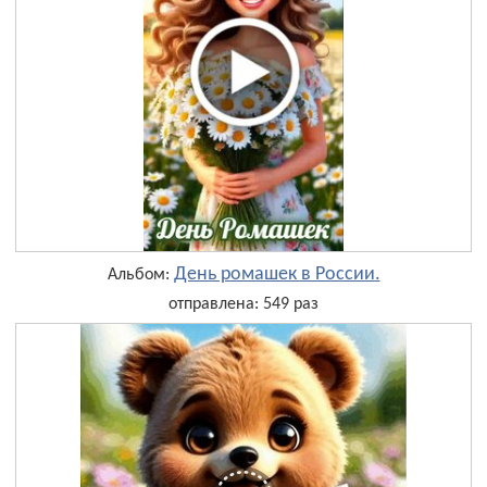
День ромашек в России.
Альбом:
отправлена: 549 раз