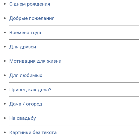
C днем рождения
Добрые пожелания
Времена года
Для друзей
Мотивация для жизни
Для любимых
Привет, как дела?
Дача / огород
На свадьбу
Картинки без текста