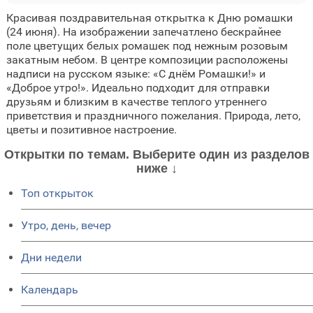
Красивая поздравительная открытка к Дню ромашки
(24 июня). На изображении запечатлено бескрайнее
поле цветущих белых ромашек под нежным розовым
закатным небом. В центре композиции расположены
надписи на русском языке: «С днём Ромашки!» и
«Доброе утро!». Идеально подходит для отправки
друзьям и близким в качестве теплого утреннего
приветствия и праздничного пожелания. Природа, лето,
цветы и позитивное настроение.
Открытки по темам. Выберите один из разделов
ниже ↓
Топ открыток
Утро, день, вечер
Дни недели
Календарь