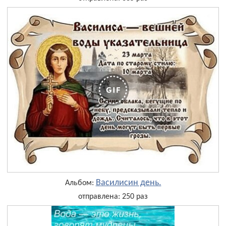
Василисин день.
Альбом:
отправлена: 250 раз