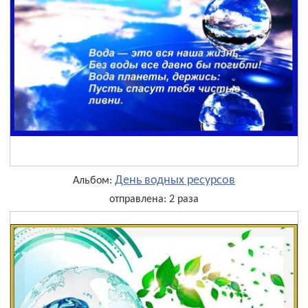
День водных ресурсов
Альбом:
отправлена: 2 раза