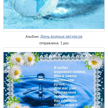
День водных ресурсов
Альбом:
отправлена: 1 раз