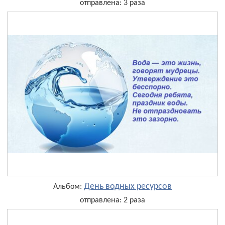
отправлена: 3 раза
День водных ресурсов
Альбом:
отправлена: 2 раза