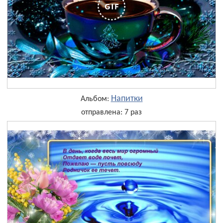
Напитки
Альбом:
отправлена: 7 раз