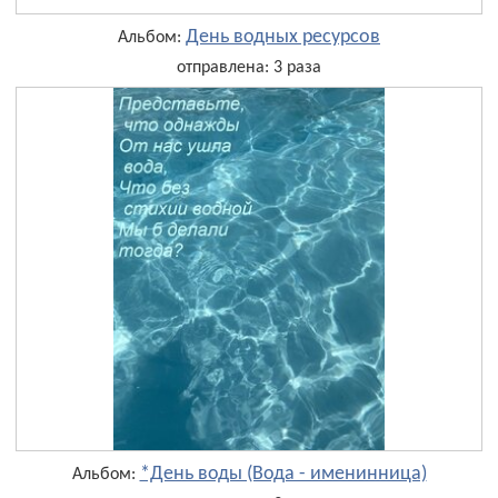
День водных ресурсов
Альбом:
отправлена: 3 раза
*День воды (Вода - именинница)
Альбом: