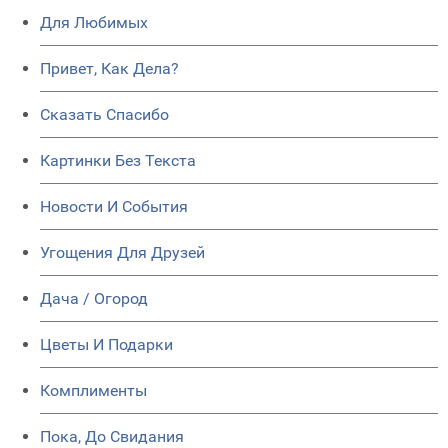
Для Любимых
Привет, Как Дела?
Сказать Спасибо
Картинки Без Текста
Новости И События
Угощения Для Друзей
Дача / Огород
Цветы И Подарки
Комплименты
Пока, До Свидания