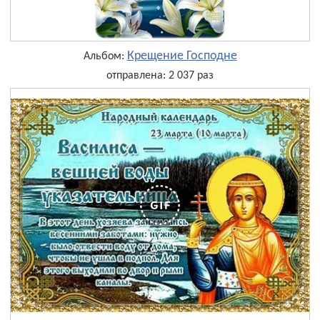
Крещение Господне
Альбом:
отправлена: 2 037 раз