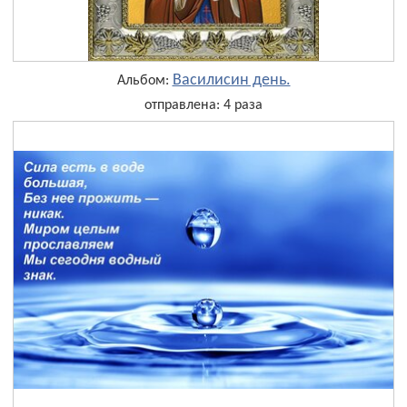
Василисин день.
Альбом:
отправлена: 4 раза