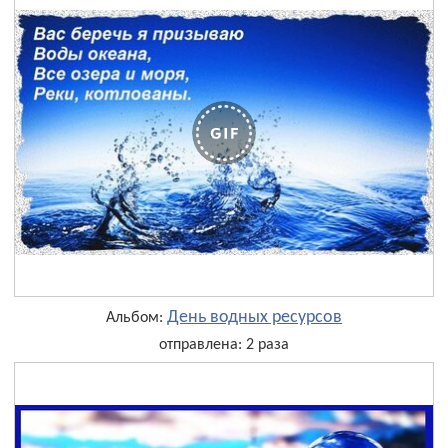
День водных ресурсов
Альбом:
отправлена: 2 раза