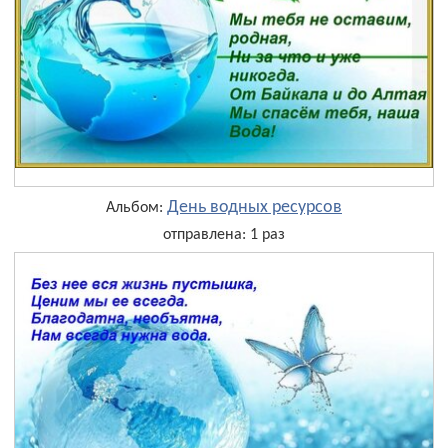
День водных ресурсов
Альбом:
отправлена: 1 раз