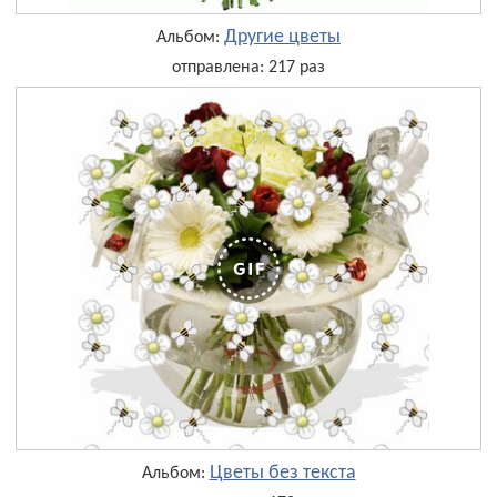
Другие цветы
Альбом:
отправлена: 217 раз
Цветы без текста
Альбом: