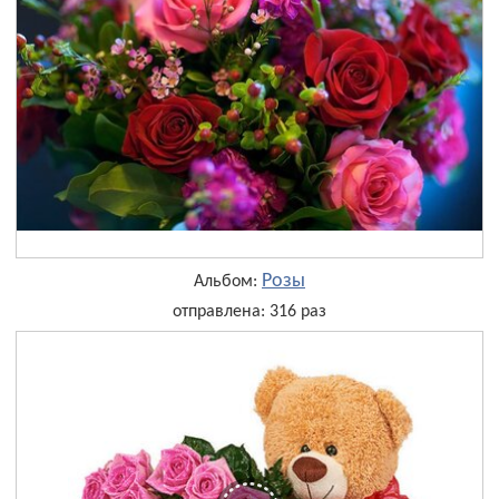
Розы
Альбом:
отправлена: 316 раз