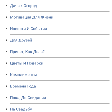
Дача / Огород
Мотивация Для Жизни
Новости И События
Для Друзей
Привет, Как Дела?
Цветы И Подарки
Комплименты
Времена Года
Пока, До Свидания
На Свадьбу