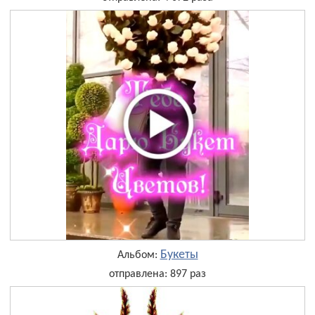
Букеты
Альбом:
отправлена: 897 раз