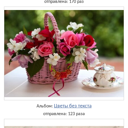
отправлена: 170 раз
Цветы без текста
Альбом:
отправлена: 123 раза