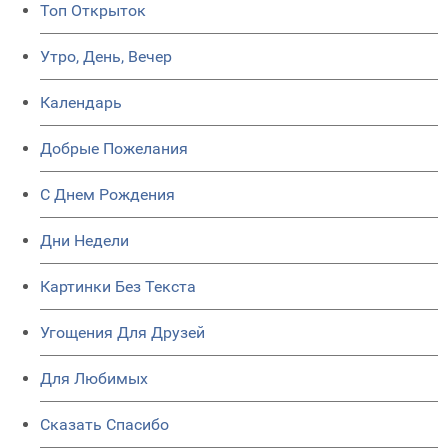
Топ Открыток
Утро, День, Вечер
Календарь
Добрые Пожелания
C Днем Рождения
Дни Недели
Картинки Без Текста
Угощения Для Друзей
Для Любимых
Сказать Спасибо