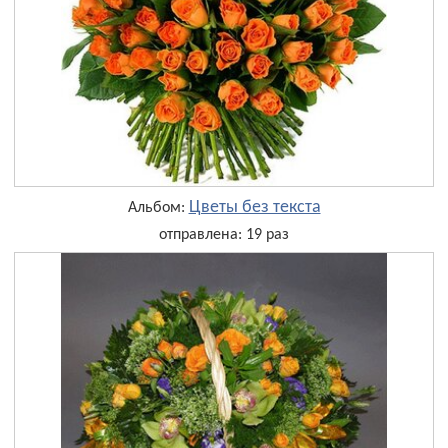
Цветы без текста
Альбом:
отправлена: 19 раз