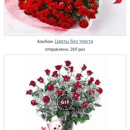
Цветы без текста
Альбом:
отправлена: 269 раз