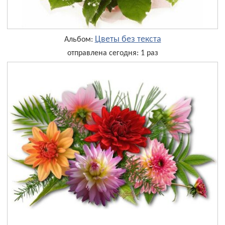
Цветы без текста
Альбом:
отправлена сегодня: 1 раз