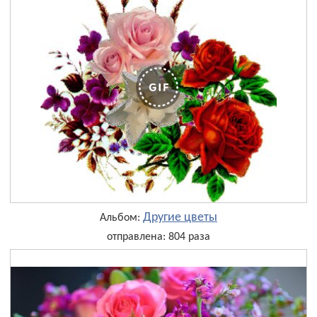
Другие цветы
Альбом:
отправлена: 804 раза