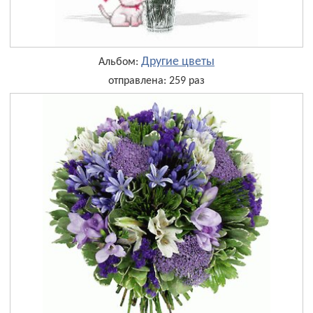
Другие цветы
Альбом:
отправлена: 259 раз