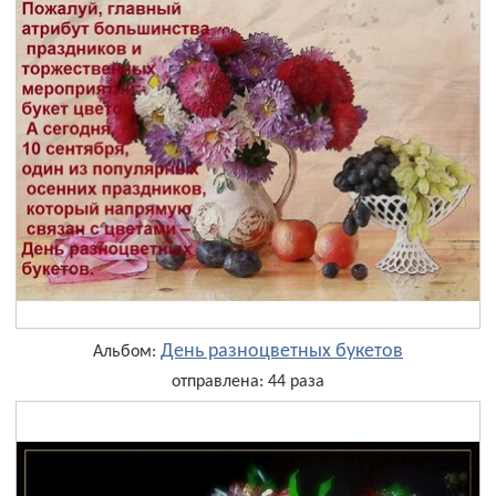
День разноцветных букетов
Альбом:
отправлена: 44 раза