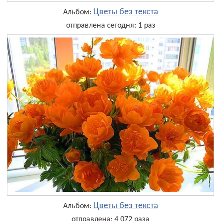
Цветы без текста
Альбом:
отправлена сегодня: 1 раз
Цветы без текста
Альбом:
отправлена: 4 072 раза