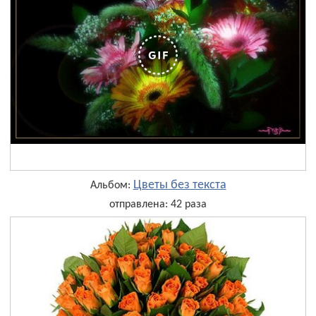
Цветы без текста
Альбом:
отправлена: 42 раза