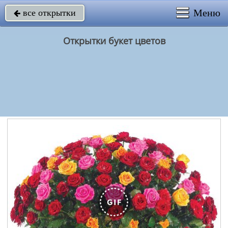
Меню
все открытки

Открытки букет цветов