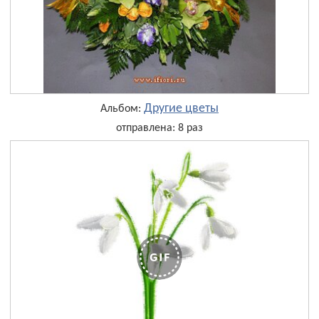
Другие цветы
Альбом:
отправлена: 8 раз