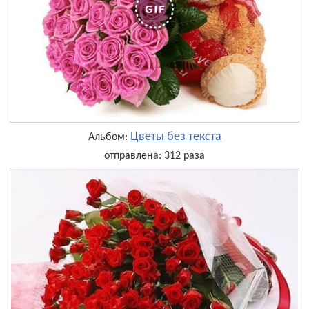
Цветы без текста
Альбом:
отправлена: 312 раза