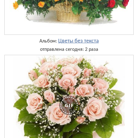
Цветы без текста
Альбом:
отправлена сегодня: 2 раза