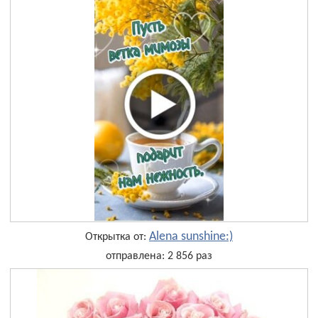
Alena sunshine:)
Открытка от:
отправлена: 2 856 раз