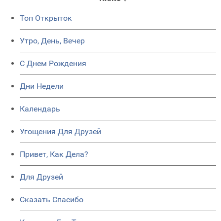
Топ Открыток
Утро, День, Вечер
C Днем Рождения
Дни Недели
Календарь
Угощения Для Друзей
Привет, Как Дела?
Для Друзей
Сказать Спасибо