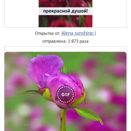
Alena sunshine:)
Открытка от:
отправлена: 1 873 раза