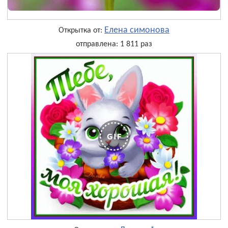
Елена симонова
Открытка от:
отправлена: 1 811 раз