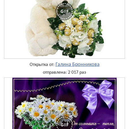
Галина Бронникова
Открытка от:
отправлена: 2 017 раз