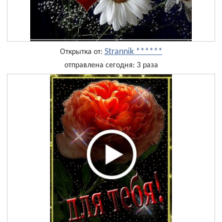
Strannik ******
Открытка от:
отправлена сегодня: 3 раза