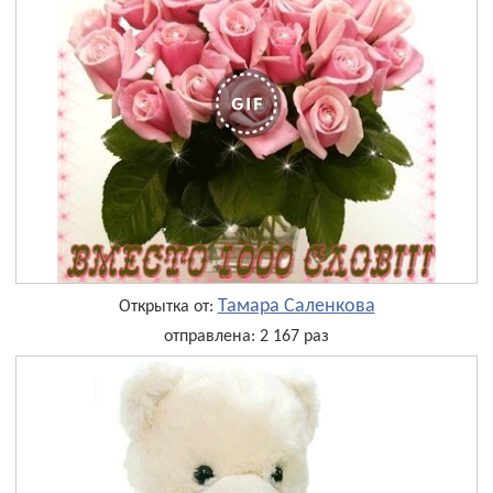
Тамара Саленкова
Открытка от:
отправлена: 2 167 раз