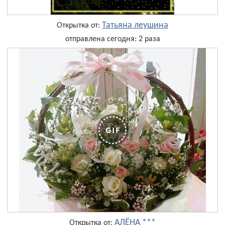
Татьяна леушина
Открытка от:
отправлена сегодня: 2 раза
АЛЁНА ***
Открытка от: