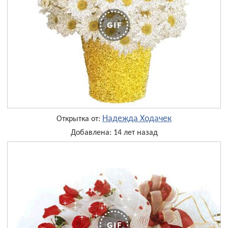
Надежда Ходачек
Открытка от:
Добавлена: 14 лет назад