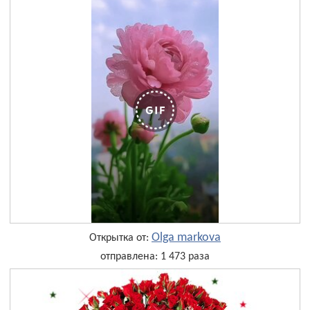
Olga markova
Открытка от:
отправлена: 1 473 раза