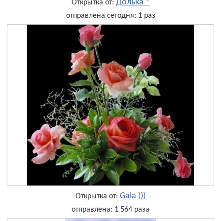
Долька *
Открытка от:
отправлена сегодня: 1 раз
Gala )))
Открытка от:
отправлена: 1 564 раза