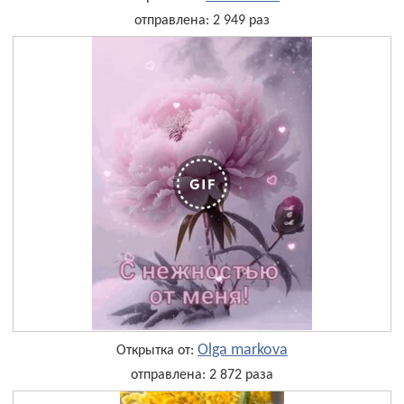
отправлена: 2 949 раз
Olga markova
Открытка от:
отправлена: 2 872 раза