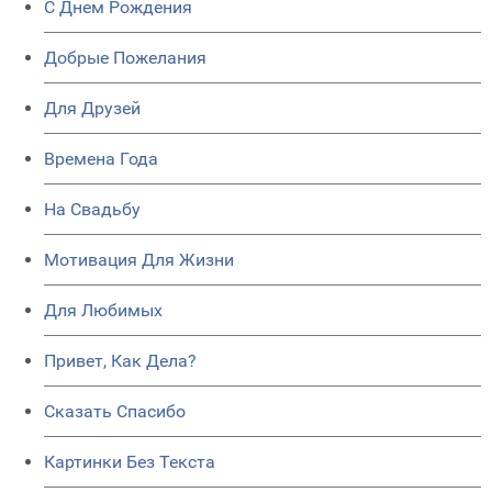
C Днем Рождения
Добрые Пожелания
Для Друзей
Времена Года
На Свадьбу
Мотивация Для Жизни
Для Любимых
Привет, Как Дела?
Сказать Спасибо
Картинки Без Текста