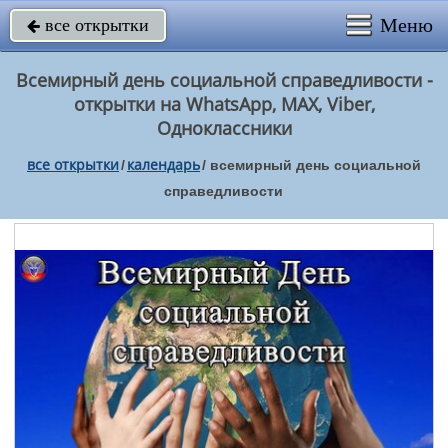
Меню
все открытки

Всемирный день социальной справедливости -
открытки на WhatsApp, MAX, Viber,
Одноклассники
все открытки
календарь
/
/
всемирный день социальной
справедливости