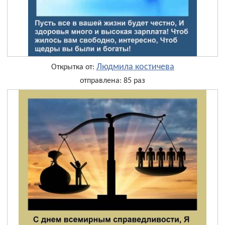
Людмила костичева
Открытка от:
отправлена: 85 раз