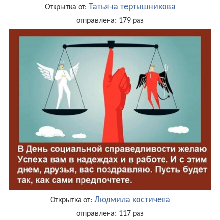
Татьяна тертышникова
Открытка от:
отправлена: 179 раз
Людмила костичева
Открытка от:
отправлена: 117 раз