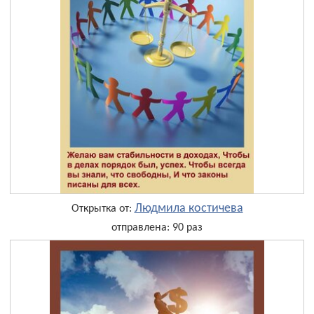
Людмила костичева
Открытка от:
отправлена: 90 раз