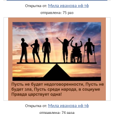
Мила иванова нф тф
Открытка от:
отправлена: 75 раз
Мила иванова нф тф
Открытка от:
отправлена: 74 раза