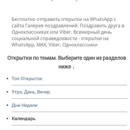
Бесплатно отправить открытки на WhatsApp с
сайта Галерея поздравлений. Поздравить друга в
Одноклассниках или Viber. Всемирный день
социальной справедливости - открытки на
WhatsApp, MAX, Viber, Одноклассники
Открытки по темам. Выберите один из разделов
ниже ↓
Топ Открыток
Утро, День, Вечер
Дни Недели
Календарь