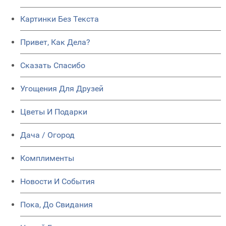
Картинки Без Текста
Привет, Как Дела?
Сказать Спасибо
Угощения Для Друзей
Цветы И Подарки
Дача / Огород
Комплименты
Новости И События
Пока, До Свидания