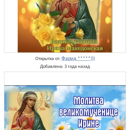
Фарид *****)))
Открытка от:
Добавлена: 3 года назад