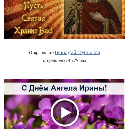
Геннадий ступников
Открытка от:
отправлена: 4 779 раз