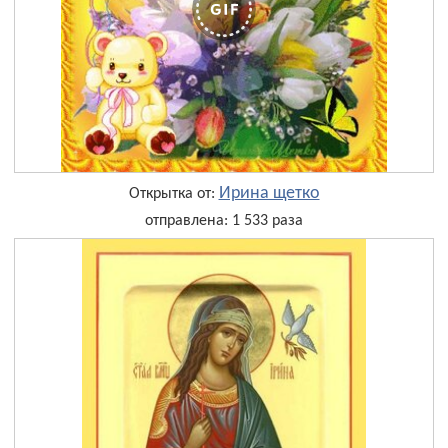
Ирина щетко
Открытка от:
отправлена: 1 533 раза