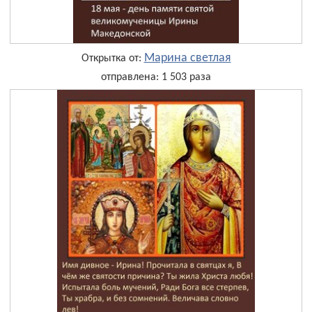
Марина светлая
Открытка от:
отправлена: 1 503 раза