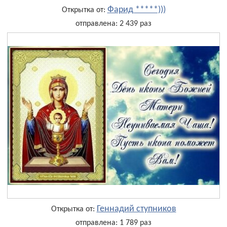
Фарид *****)))
Открытка от:
отправлена: 2 439 раз
Геннадий ступников
Открытка от:
отправлена: 1 789 раз