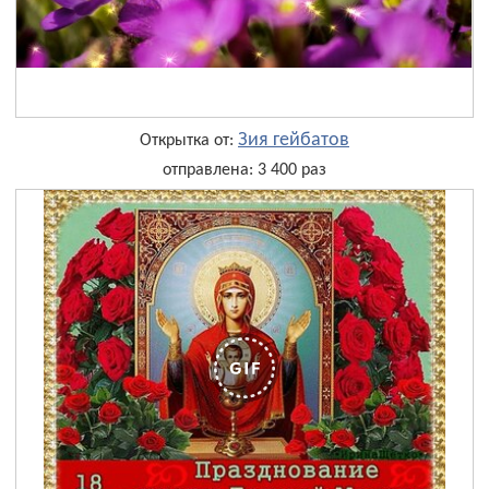
Зия гейбатов
Открытка от:
отправлена: 3 400 раз