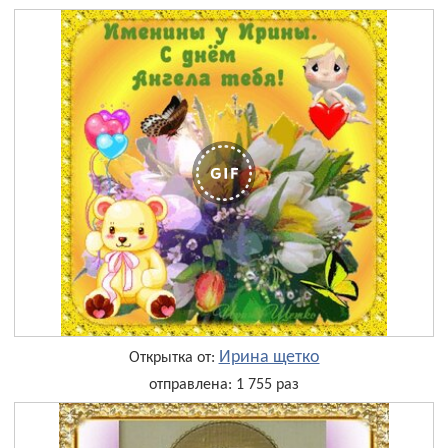
Ирина щетко
Открытка от:
отправлена: 1 755 раз