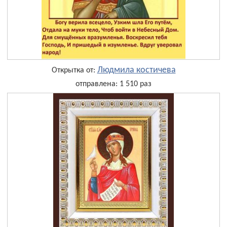
Людмила костичева
Открытка от:
отправлена: 1 510 раз