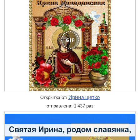
Ирина щетко
Открытка от:
отправлена: 1 437 раз