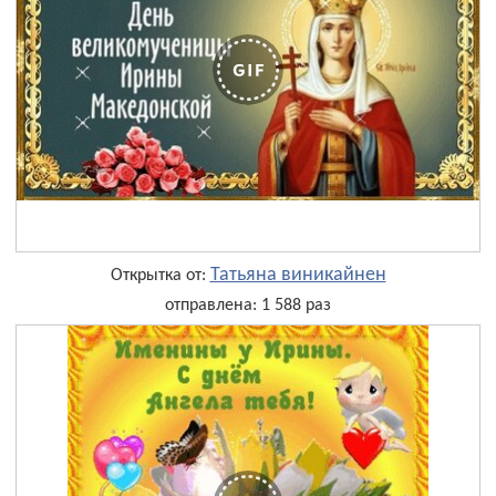
Татьяна виникайнен
Открытка от:
отправлена: 1 588 раз