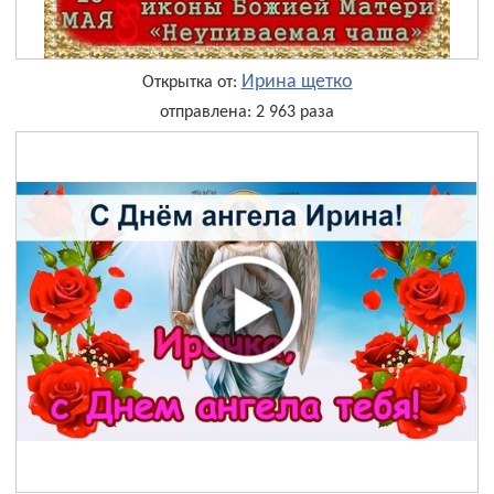
Ирина щетко
Открытка от:
отправлена: 2 963 раза