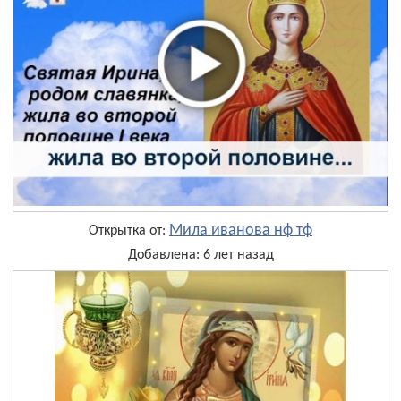
Мила иванова нф тф
Открытка от:
Добавлена: 6 лет назад