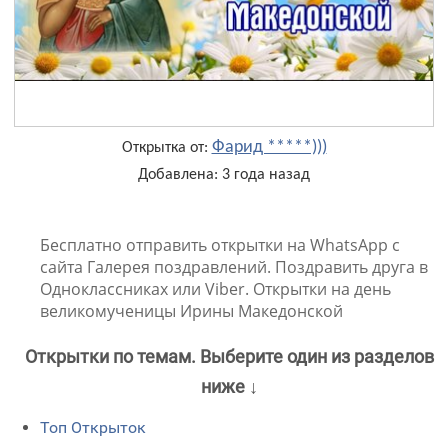
Фарид *****)))
Открытка от:
Добавлена: 3 года назад
Бесплатно отправить открытки на WhatsApp с
сайта Галерея поздравлений. Поздравить друга в
Одноклассниках или Viber. Открытки на день
великомученицы Ирины Македонской
Открытки по темам. Выберите один из разделов
ниже ↓
Топ Открыток