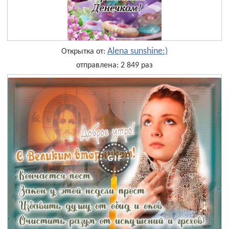
Alena sunshine:)
Открытка от:
отправлена: 2 849 раз