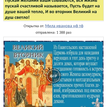
Мила иванова нф тф
Открытка от:
отправлена: 1 388 раз