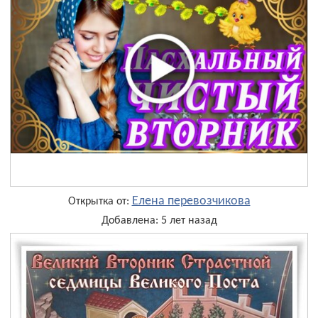
Елена перевозчикова
Открытка от:
Добавлена: 5 лет назад