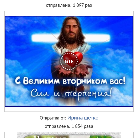
отправлена: 1 897 раз
Ирина щетко
Открытка от:
отправлена: 1 854 раза