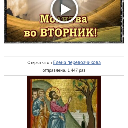
Елена перевозчикова
Открытка от:
отправлена: 1 447 раз