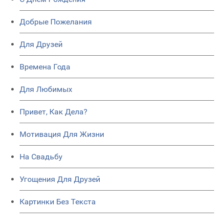
Добрые Пожелания
Для Друзей
Времена Года
Для Любимых
Привет, Как Дела?
Мотивация Для Жизни
На Свадьбу
Угощения Для Друзей
Картинки Без Текста