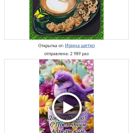
Ирина щетко
Открытка от:
отправлена: 2 989 раз