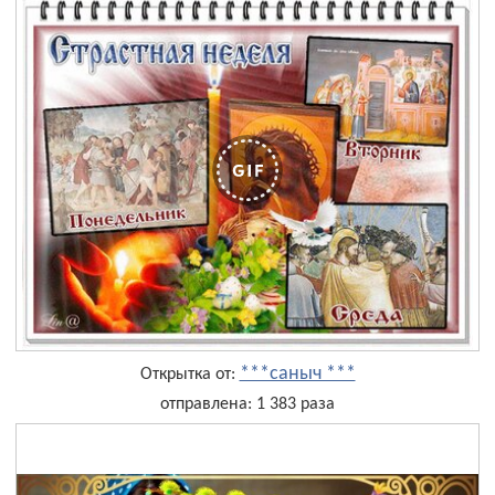
***саныч ***
Открытка от:
отправлена: 1 383 раза