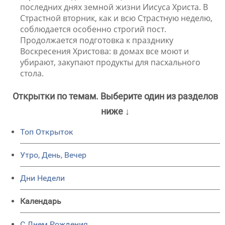
последних днях земной жизни Иисуса Христа. В
Страстной вторник, как и всю Страстную неделю,
соблюдается особенно строгий пост.
Продолжается подготовка к празднику
Воскресения Христова: в домах все моют и
убирают, закупают продукты для пасхального
стола.
Открытки по темам. Выберите один из разделов
ниже ↓
Топ Открыток
Утро, День, Вечер
Дни Недели
Календарь
C Днем Рождения