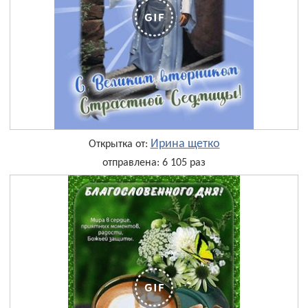
Ирина щетко
Открытка от:
отправлена: 6 105 раз