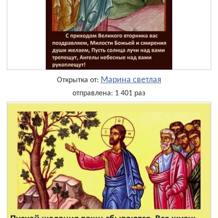
Марина светлая
Открытка от:
отправлена: 1 401 раз