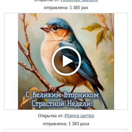
Открытка от:
отправлена: 1 385 раз
Ирина щетко
Открытка от:
отправлена: 1 383 раза