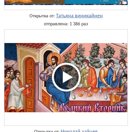
Татьяна виникайнен
Открытка от:
отправлена: 1 386 раз
Николай зайцев