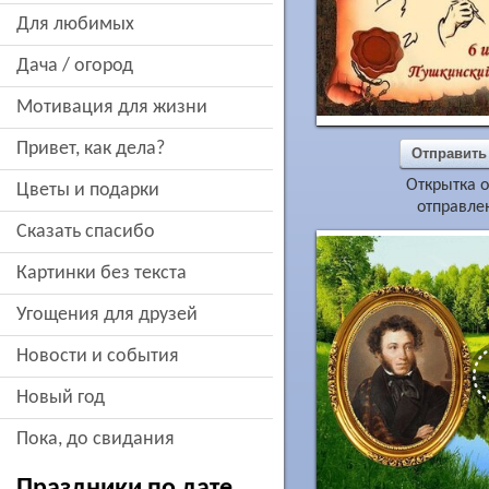
для любимых
дача / огород
мотивация для жизни
привет, как дела?
Отправить
Открытка о
цветы и подарки
отправлен
сказать спасибо
картинки без текста
угощения для друзей
новости и события
новый год
пока, до свидания