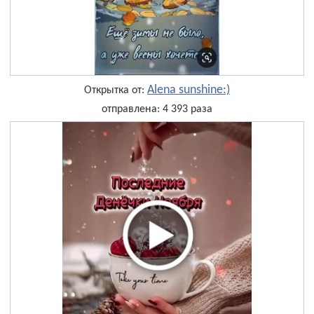
Alena sunshine:)
Открытка от:
отправлена: 4 393 раза