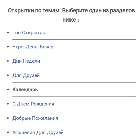
Открытки по темам. Выберите один из разделов
ниже ↓
Топ Открыток
Утро, День, Вечер
Дни Недели
Для Друзей
Календарь
C Днем Рождения
Добрые Пожелания
Угощения Для Друзей