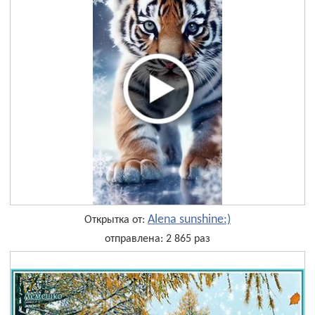
Alena sunshine:)
Открытка от:
отправлена: 2 865 раз