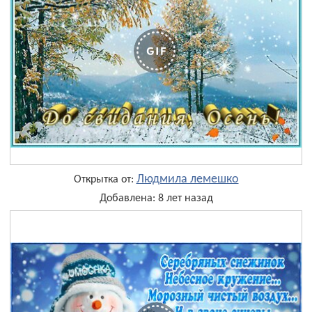
Людмила лемешко
Открытка от:
Добавлена: 8 лет назад