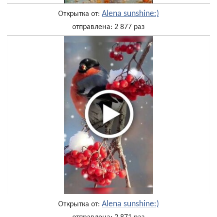
Alena sunshine:)
Открытка от:
отправлена: 2 877 раз
Alena sunshine:)
Открытка от: