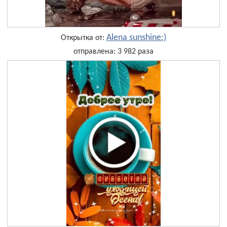
Alena sunshine:)
Открытка от:
отправлена: 3 982 раза