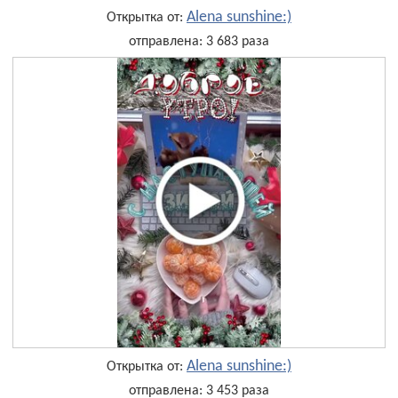
Alena sunshine:)
Открытка от:
отправлена: 3 683 раза
Alena sunshine:)
Открытка от:
отправлена: 3 453 раза