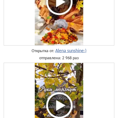
Alena sunshine:)
Открытка от:
отправлена: 2 968 раз