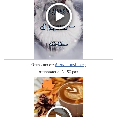
Alena sunshine:)
Открытка от:
отправлена: 3 150 раз