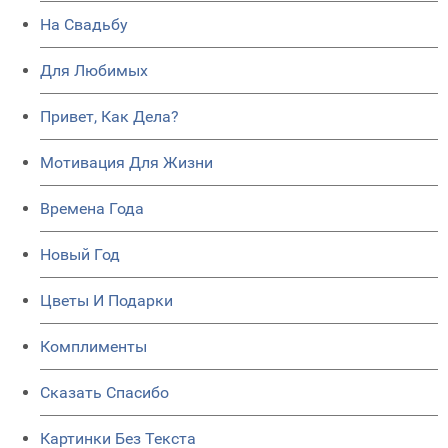
На Свадьбу
Для Любимых
Привет, Как Дела?
Мотивация Для Жизни
Времена Года
Новый Год
Цветы И Подарки
Комплименты
Сказать Спасибо
Картинки Без Текста