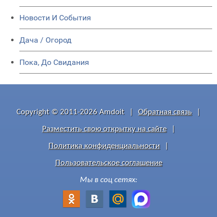
Новости И События
Дача / Огород
Пока, До Свидания
Copyright © 2011-2026 Amdoit
|
Обратная связь
|
Разместить свою открытку на сайте
|
Политика конфиденциальности
|
Пользовательское соглашение
Мы в соц сетях: