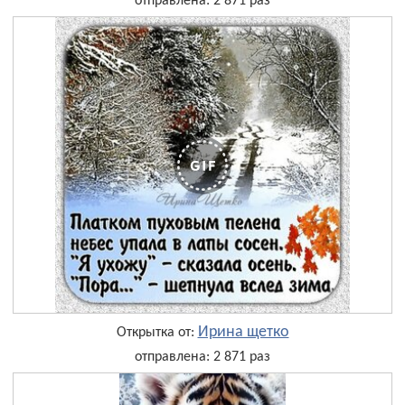
отправлена: 2 871 раз
Ирина щетко
Открытка от:
отправлена: 2 871 раз