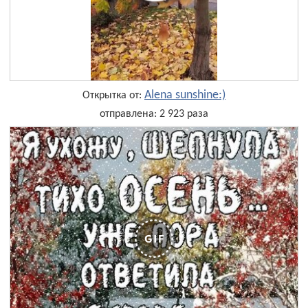
Alena sunshine:)
Открытка от:
отправлена: 2 923 раза