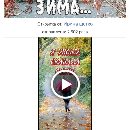
Ирина щетко
Открытка от:
отправлена: 2 902 раза