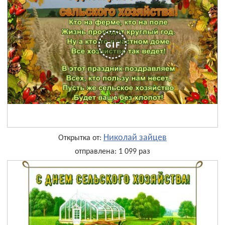
Николай зайцев
Открытка от:
отправлена: 1 099 раз