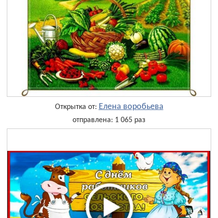
Елена воробьева
Открытка от:
отправлена: 1 065 раз