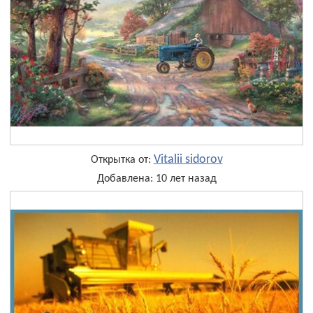
Vitalii sidorov
Открытка от:
Добавлена: 10 лет назад