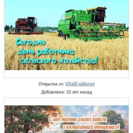
Vitalii sidorov
Открытка от:
Добавлена: 10 лет назад