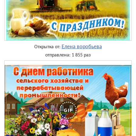
Елена воробьева
Открытка от:
отправлена: 1 855 раз