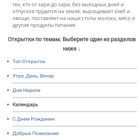
тех, кто от зари до зари, без выходных дней и
отпусков трудится на земле, выращивает хлеб и
овощи, поставляет на наши столы молоко, мясо и
другие продукты питания.
Открытки по темам. Выберите один из разделов
ниже ↓
Топ Открыток
Утро, День, Вечер
Дни Недели
Календарь
C Днем Рождения
Добрые Пожелания