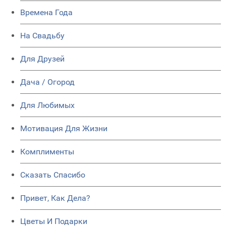
Времена Года
На Свадьбу
Для Друзей
Дача / Огород
Для Любимых
Мотивация Для Жизни
Комплименты
Сказать Спасибо
Привет, Как Дела?
Цветы И Подарки