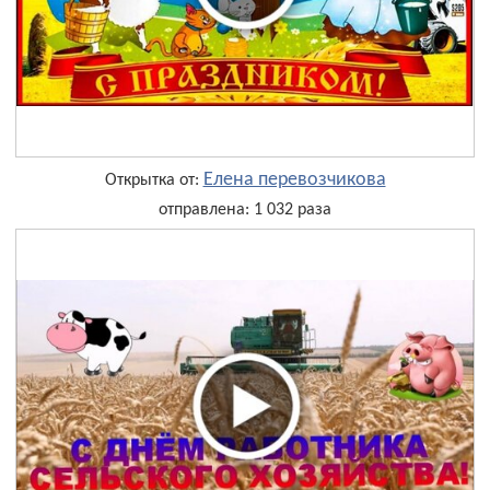
Елена перевозчикова
Открытка от:
отправлена: 1 032 раза