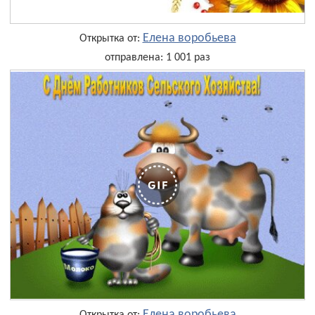
Елена воробьева
Открытка от:
отправлена: 1 001 раз
Елена воробьева