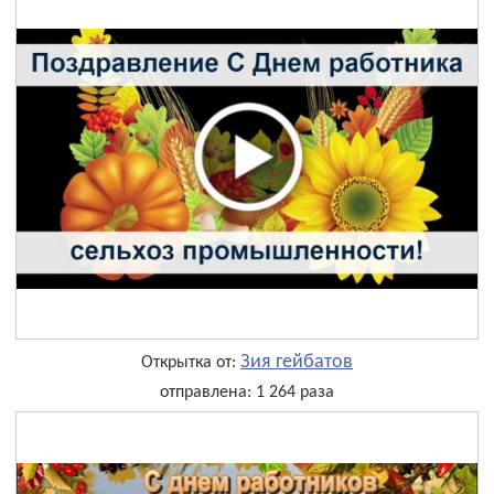
Зия гейбатов
Открытка от:
отправлена: 1 264 раза