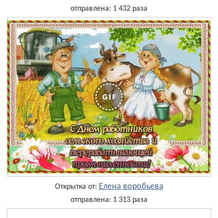
отправлена: 1 432 раза
Елена воробьева
Открытка от:
отправлена: 1 313 раза