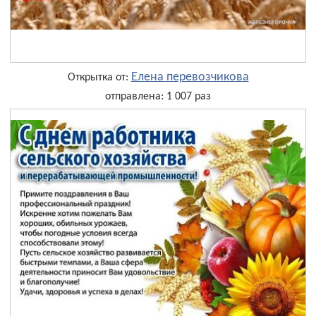
Елена перевозчикова
Открытка от:
отправлена: 1 007 раз