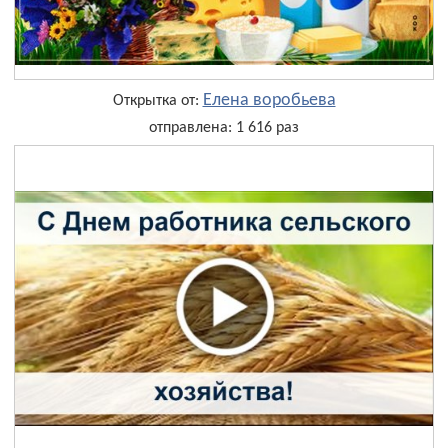
Елена воробьева
Открытка от:
отправлена: 1 616 раз