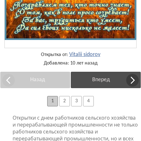
Vitalii sidorov
Открытка от:
Добавлена: 10 лет назад
Назад
Вперед
1
2
3
4
Открытки с днем работников сельского хозяйства
и перерабатывающей промышленности не только
работников сельского хозяйства и
перерабатывающей промышленности, но и всех