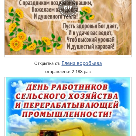
Елена воробьева
Открытка от:
отправлена: 2 188 раз