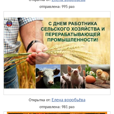
Открытка от:
отправлена: 995 раз
Елена воробьёва
Открытка от:
отправлена: 981 раз