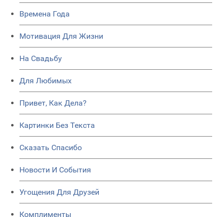
Времена Года
Мотивация Для Жизни
На Свадьбу
Для Любимых
Привет, Как Дела?
Картинки Без Текста
Сказать Спасибо
Новости И События
Угощения Для Друзей
Комплименты