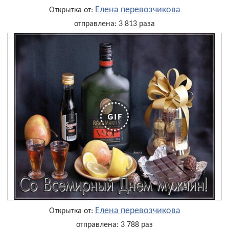
Елена перевозчикова
Открытка от:
отправлена: 3 813 раза
Елена перевозчикова
Открытка от:
отправлена: 3 788 раз