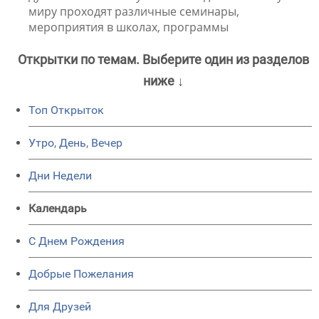
миру проходят различные семинары,
мероприятия в школах, программы
Открытки по темам. Выберите один из разделов
ниже ↓
Топ Открыток
Утро, День, Вечер
Дни Недели
Календарь
C Днем Рождения
Добрые Пожелания
Для Друзей