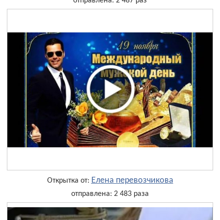
отправлена: 2 487 раз
Елена перевозчикова
Открытка от:
отправлена: 2 483 раза