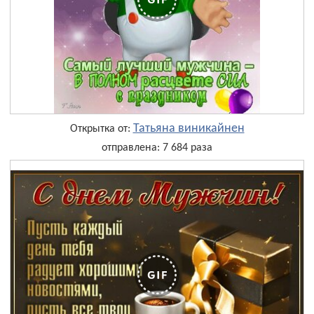
Татьяна виникайнен
Открытка от:
отправлена: 7 684 раза