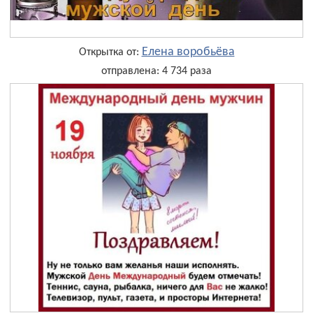
Елена воробьёва
Открытка от:
отправлена: 4 734 раза