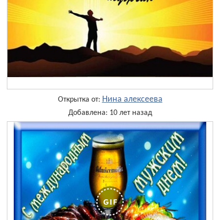
Нина алексеева
Открытка от:
Добавлена: 10 лет назад