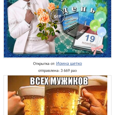
Ирина щетко
Открытка от:
отправлена: 3 669 раз