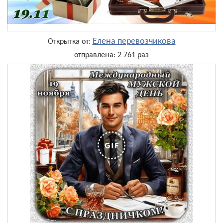
Елена перевозчикова
Открытка от:
отправлена: 2 761 раз