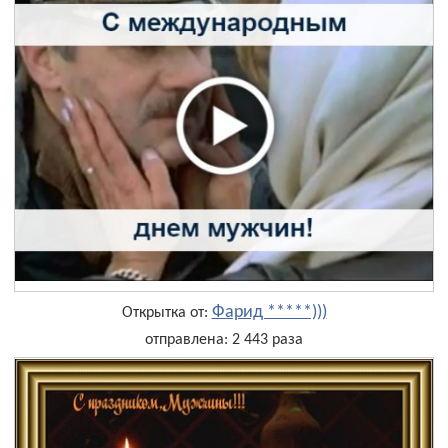
Фарид *****)))
Открытка от:
отправлена: 2 443 раза