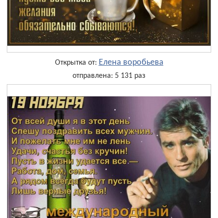
Елена воробьева
Открытка от:
отправлена: 5 131 раз