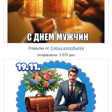
Елена воробьева
Открытка от:
отправлена: 3 079 раз