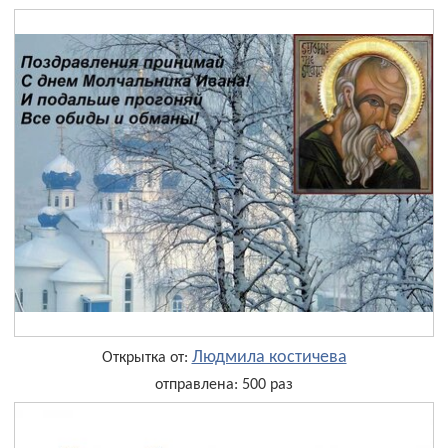
Людмила костичева
Открытка от:
отправлена: 500 раз