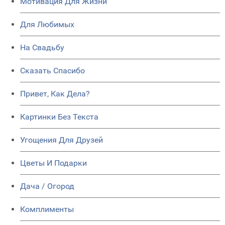
Мотивация Для Жизни
Для Любимых
На Свадьбу
Сказать Спасибо
Привет, Как Дела?
Картинки Без Текста
Угощения Для Друзей
Цветы И Подарки
Дача / Огород
Комплименты