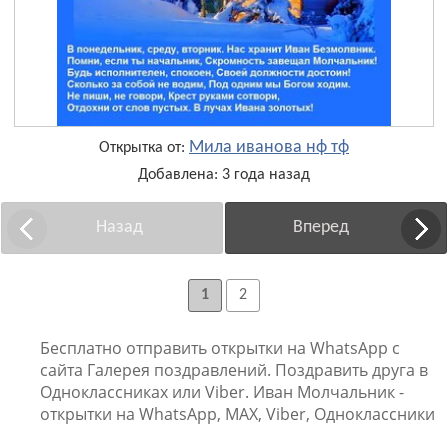
Мила иванова нф тф
Открытка от:
Добавлена: 3 года назад
Назад
Вперед
1
2
Бесплатно отправить открытки на WhatsApp с
сайта Галерея поздравлений. Поздравить друга в
Одноклассниках или Viber. Иван Молчальник -
открытки на WhatsApp, MAX, Viber, Одноклассники