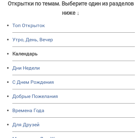
Открытки по темам. Выберите один из разделов
ниже ↓
Топ Открыток
Утро, День, Вечер
Календарь
Дни Недели
C Днем Рождения
Добрые Пожелания
Времена Года
Для Друзей