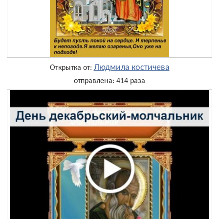
Людмила костичева
Открытка от:
отправлена: 414 раза