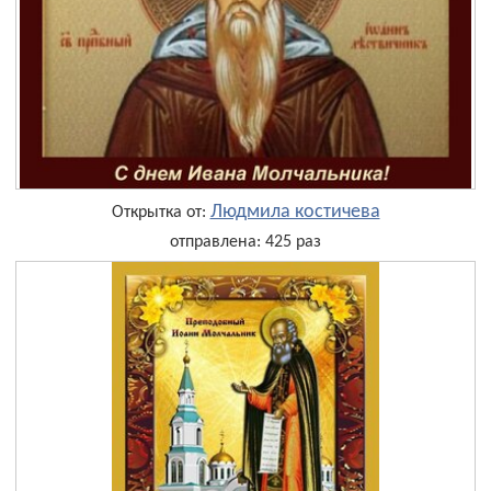
Людмила костичева
Открытка от:
отправлена: 425 раз