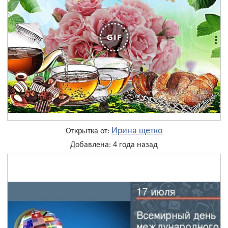
Ирина щетко
Открытка от:
Добавлена: 4 года назад