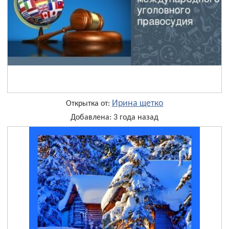
Ирина щетко
Открытка от:
Добавлена: 3 года назад