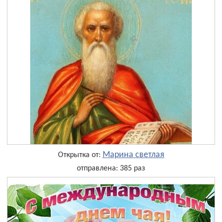
Марина светлая
Открытка от:
отправлена: 385 раз