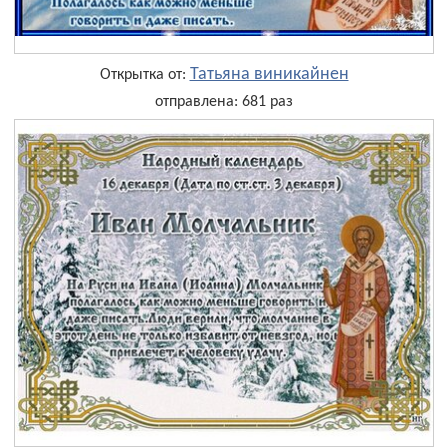
Татьяна виникайнен
Открытка от:
отправлена: 681 раз