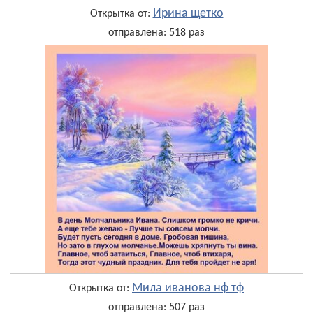
Ирина щетко
Открытка от:
отправлена: 518 раз
Мила иванова нф тф
Открытка от:
отправлена: 507 раз