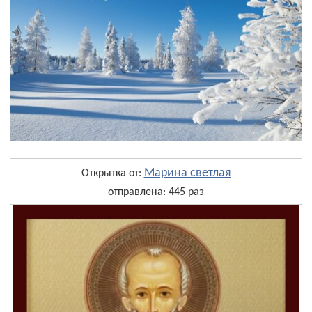
Марина светлая
Открытка от:
отправлена: 445 раз