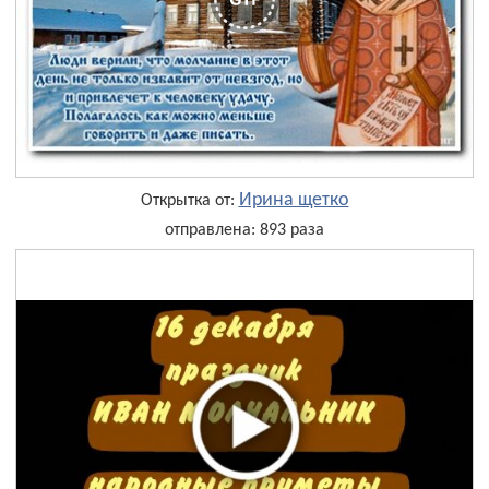
Ирина щетко
Открытка от:
отправлена: 893 раза