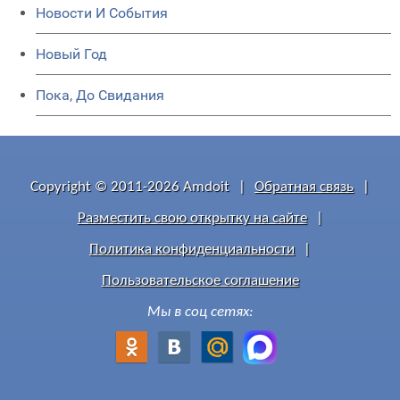
Новости И События
Новый Год
Пока, До Свидания
Copyright © 2011-2026 Amdoit
|
Обратная связь
|
Разместить свою открытку на сайте
|
Политика конфиденциальности
|
Пользовательское соглашение
Мы в соц сетях: