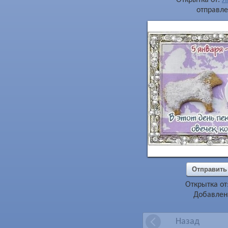
отправле
Отправить
Открытка от
Добавлена
Назад