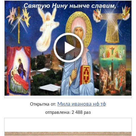
Мила иванова нф тф
Открытка от:
отправлена: 2 488 раз