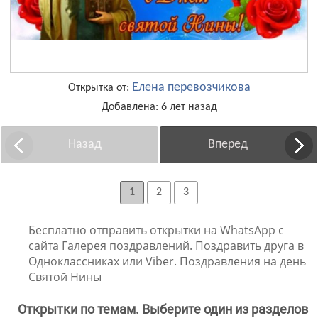
Елена перевозчикова
Открытка от:
Добавлена: 6 лет назад
Назад
Вперед
1
2
3
Бесплатно отправить открытки на WhatsApp с
сайта Галерея поздравлений. Поздравить друга в
Одноклассниках или Viber. Поздравления на день
Святой Нины
Открытки по темам. Выберите один из разделов