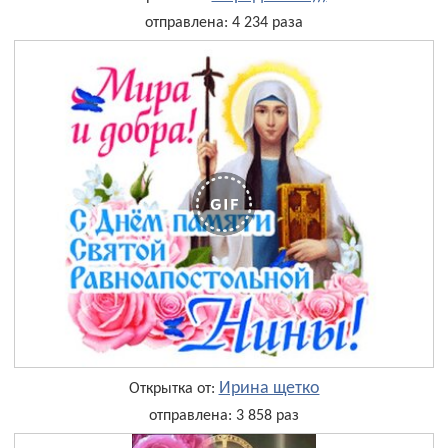
отправлена: 4 234 раза
Ирина щетко
Открытка от:
отправлена: 3 858 раз