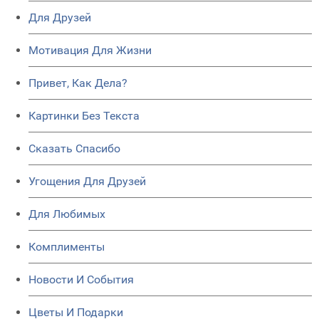
Для Друзей
Мотивация Для Жизни
Привет, Как Дела?
Картинки Без Текста
Сказать Спасибо
Угощения Для Друзей
Для Любимых
Комплименты
Новости И События
Цветы И Подарки