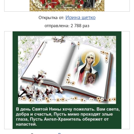
Ирина щетко
Открытка от:
отправлена: 2 788 раз