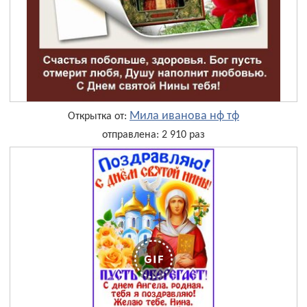
Мила иванова нф тф
Открытка от:
отправлена: 2 910 раз