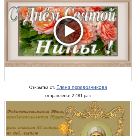
Елена перевозчикова
Открытка от:
отправлена: 2 481 раз