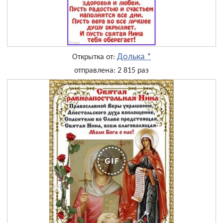
Долька *
Открытка от:
отправлена: 2 815 раз