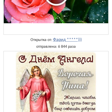
Фарид *****)))
Открытка от:
отправлена: 6 844 раза