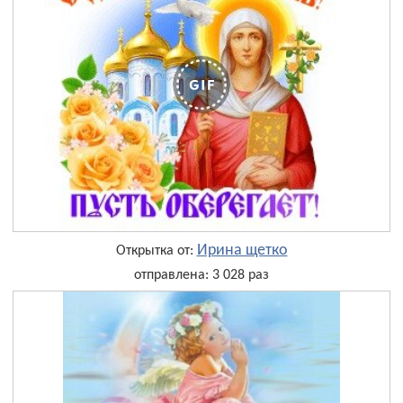
Ирина щетко
Открытка от:
отправлена: 3 028 раз