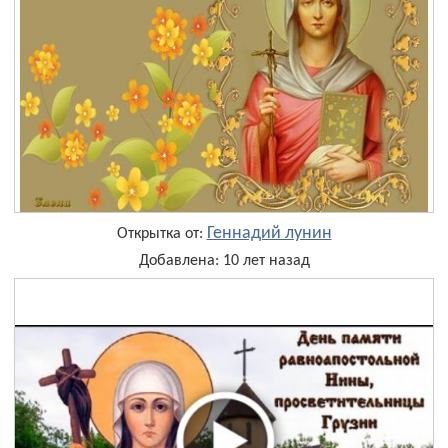
Геннадий лунин
Открытка от:
Добавлена: 10 лет назад