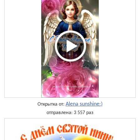
Alena sunshine:)
Открытка от:
отправлена: 3 557 раз