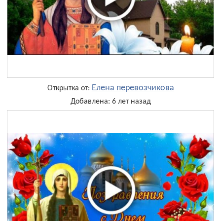
Елена перевозчикова
Открытка от:
Добавлена: 6 лет назад