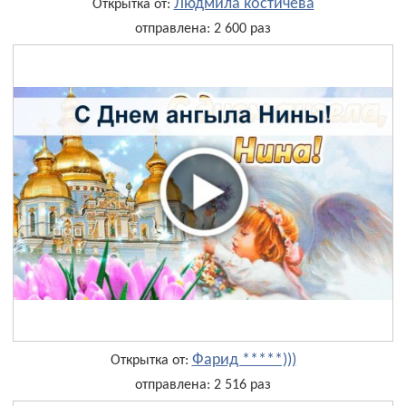
Людмила костичева
Открытка от:
отправлена: 2 600 раз
Фарид *****)))
Открытка от:
отправлена: 2 516 раз