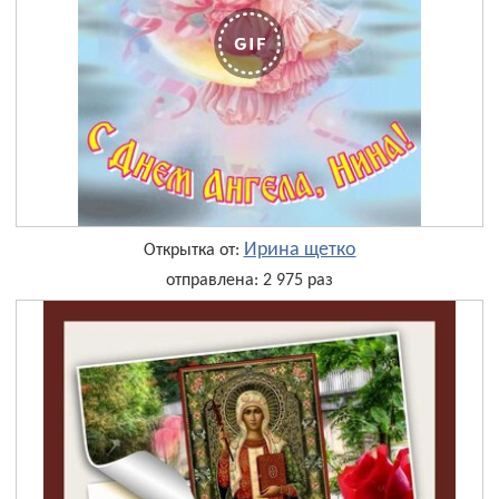
Ирина щетко
Открытка от:
отправлена: 2 975 раз