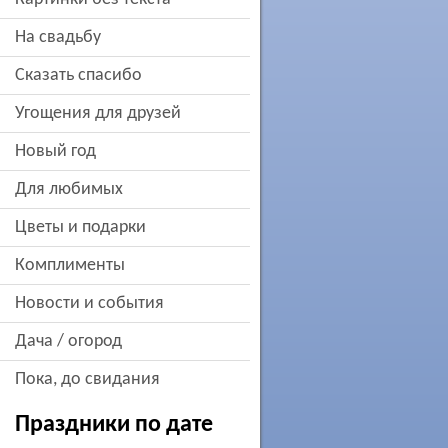
на свадьбу
сказать спасибо
угощения для друзей
новый год
для любимых
цветы и подарки
комплименты
новости и события
дача / огород
пока, до свидания
Праздники по дате