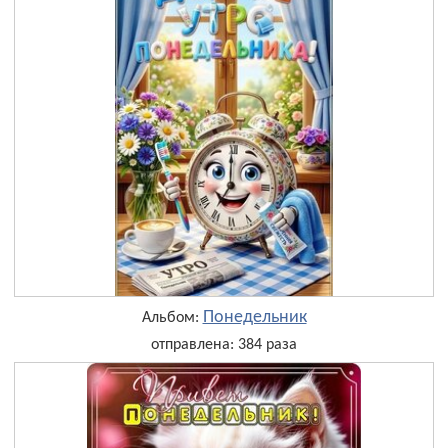
Понедельник
Альбом:
отправлена: 384 раза