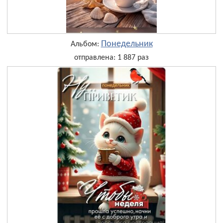
Понедельник
Альбом:
отправлена: 1 887 раз