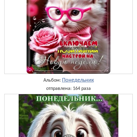
Понедельник
Альбом:
отправлена: 164 раза