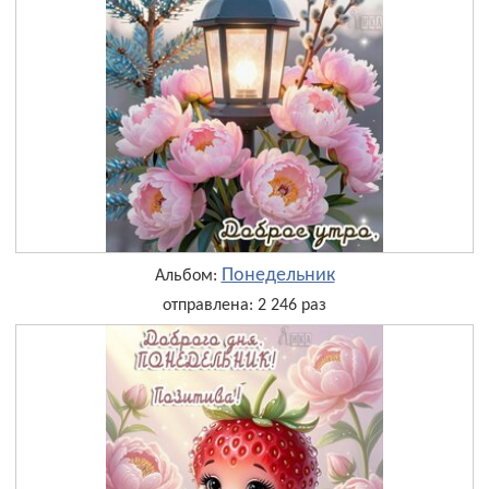
Понедельник
Альбом:
отправлена: 2 246 раз