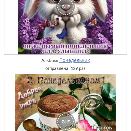
Понедельник
Альбом:
отправлена: 129 раз