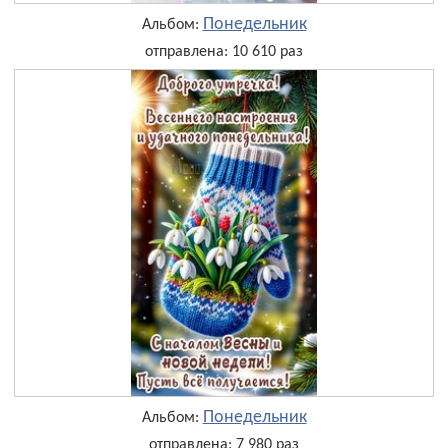
Понедельник
Альбом:
отправлена: 10 610 раз
Понедельник
Альбом:
отправлена: 7 980 раз