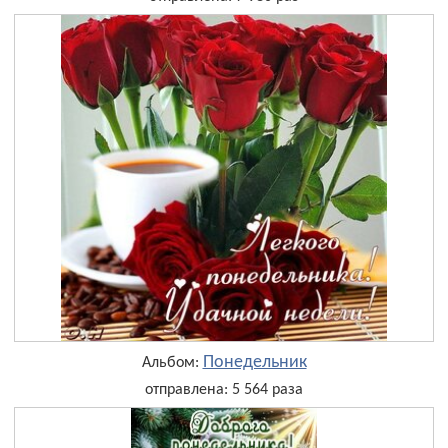
Понедельник
Альбом:
отправлена: 5 564 раза