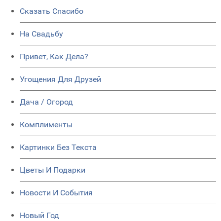
Сказать Спасибо
На Свадьбу
Привет, Как Дела?
Угощения Для Друзей
Дача / Огород
Комплименты
Картинки Без Текста
Цветы И Подарки
Новости И События
Новый Год