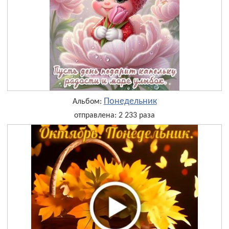
Понедельник
Альбом:
отправлена: 2 233 раза