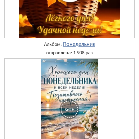
Понедельник
Альбом:
отправлена: 1 908 раз