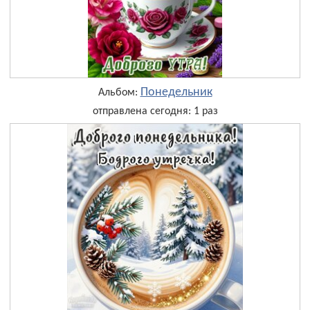
Понедельник
Альбом:
отправлена сегодня: 1 раз