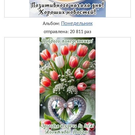
Понедельник
Альбом:
отправлена: 20 811 раз