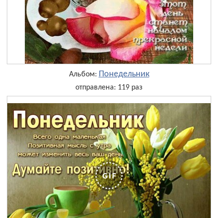
Понедельник
Альбом:
отправлена: 119 раз