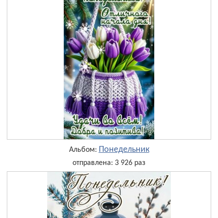
Понедельник
Альбом:
отправлена: 3 926 раз