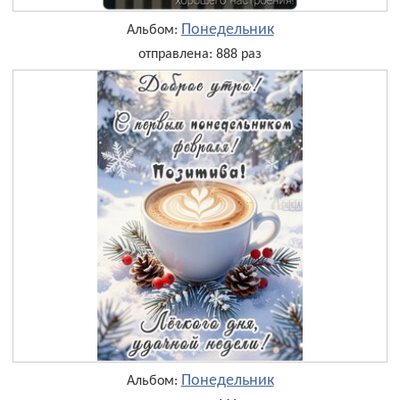
Понедельник
Альбом:
отправлена: 888 раз
Понедельник
Альбом: