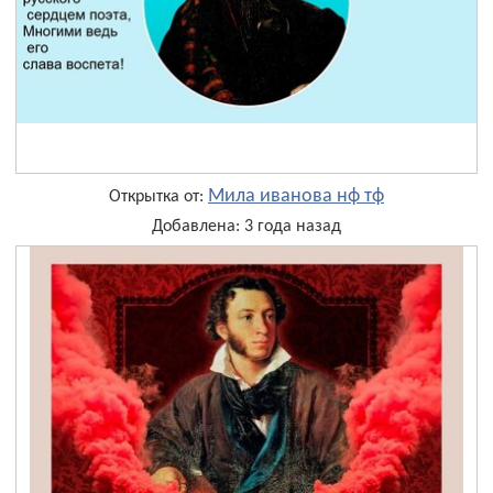
Мила иванова нф тф
Открытка от:
Добавлена: 3 года назад