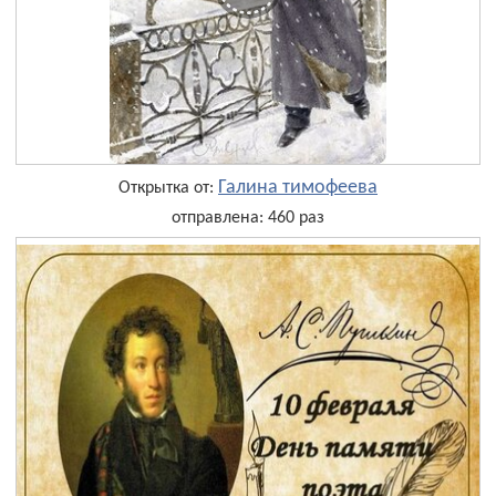
Галина тимофеева
Открытка от:
отправлена: 460 раз