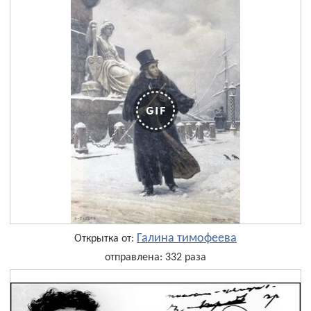
Галина тимофеева
Открытка от:
отправлена: 332 раза