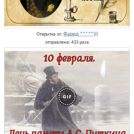
Фарид *****)))
Открытка от:
отправлена: 433 раза