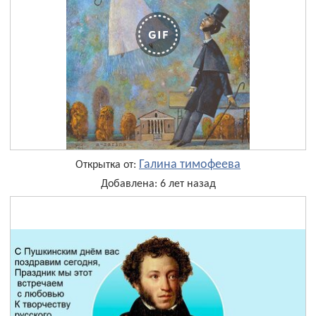
Галина тимофеева
Открытка от:
Добавлена: 6 лет назад