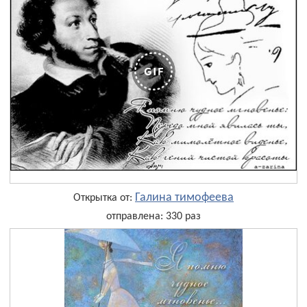
Галина тимофеева
Открытка от:
отправлена: 330 раз