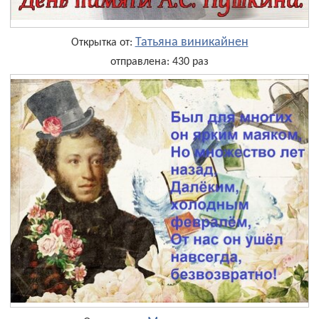
Татьяна виникайнен
Открытка от:
отправлена: 430 раз