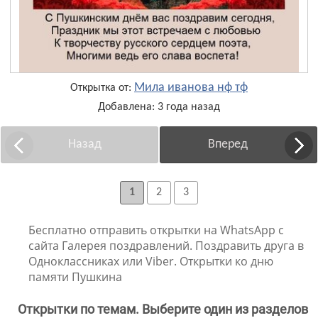
Мила иванова нф тф
Открытка от:
Добавлена: 3 года назад
Назад
Вперед
1
2
3
Бесплатно отправить открытки на WhatsApp с
сайта Галерея поздравлений. Поздравить друга в
Одноклассниках или Viber. Открытки ко дню
памяти Пушкина
Открытки по темам. Выберите один из разделов