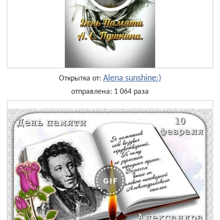
Alena sunshine:)
Открытка от:
отправлена: 1 064 раза