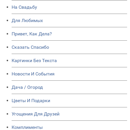
На Свадьбу
Для Любимых
Привет, Как Дела?
Сказать Спасибо
Картинки Без Текста
Новости И События
Дача / Огород
Цветы И Подарки
Угощения Для Друзей
Комплименты