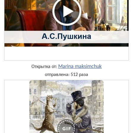
Marina maksimchuk
Открытка от:
отправлена: 512 раза