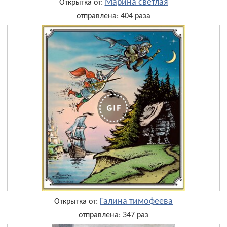
Марина светлая
Открытка от:
отправлена: 404 раза
Галина тимофеева
Открытка от:
отправлена: 347 раз