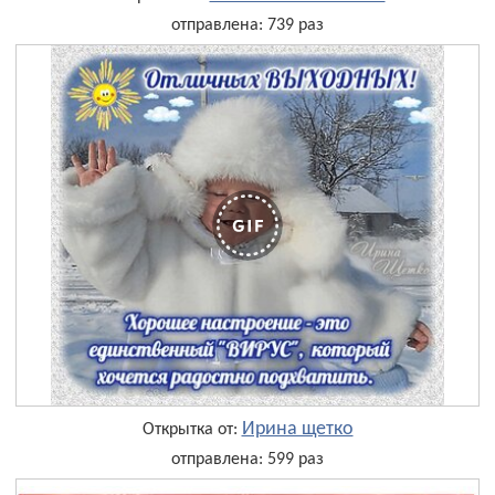
отправлена: 739 раз
Ирина щетко
Открытка от:
отправлена: 599 раз