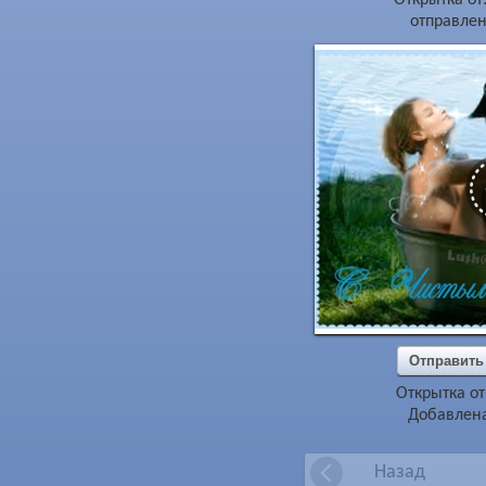
отправлен
Отправить
Открытка от
Добавлена
Назад