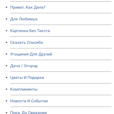
Привет, Как Дела?
Для Любимых
Картинки Без Текста
Сказать Спасибо
Угощения Для Друзей
Дача / Огород
Цветы И Подарки
Комплименты
Новости И События
Пока, До Свидания