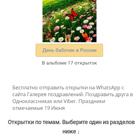
День бабочек в России
В альбоме 17 открыток
Бесплатно отправить открытки на WhatsApp с
сайта Галерея поздравлений. Поздравить друга в
Одноклассниках или Viber. Праздники
отмечаемые 19 Июня
Открытки по темам. Выберите один из разделов
ниже ↓