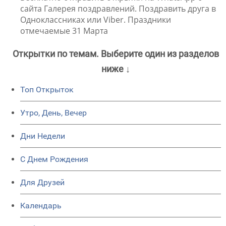
сайта Галерея поздравлений. Поздравить друга в
Одноклассниках или Viber. Праздники
отмечаемые 31 Марта
Открытки по темам. Выберите один из разделов
ниже ↓
Топ Открыток
Утро, День, Вечер
Дни Недели
C Днем Рождения
Для Друзей
Календарь