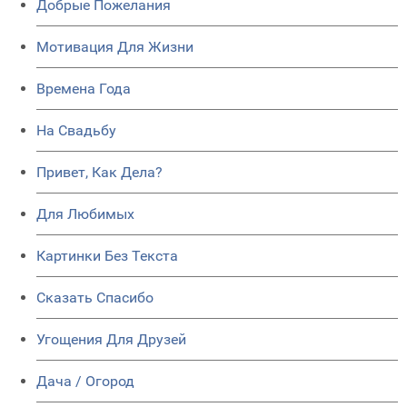
Добрые Пожелания
Мотивация Для Жизни
Времена Года
На Свадьбу
Привет, Как Дела?
Для Любимых
Картинки Без Текста
Сказать Спасибо
Угощения Для Друзей
Дача / Огород