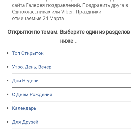
сайта Галерея поздравлений. Поздравить друга в
Одноклассниках или Viber. Праздники
отмечаемые 24 Марта
Открытки по темам. Выберите один из разделов
ниже ↓
Топ Открыток
Утро, День, Вечер
Дни Недели
C Днем Рождения
Календарь
Для Друзей