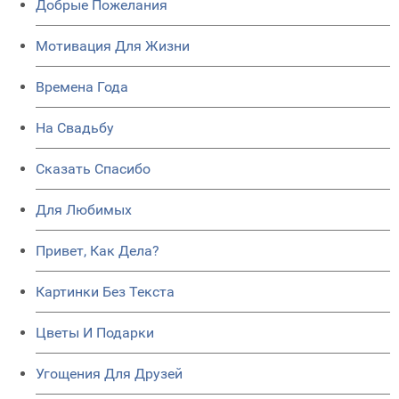
Добрые Пожелания
Мотивация Для Жизни
Времена Года
На Свадьбу
Сказать Спасибо
Для Любимых
Привет, Как Дела?
Картинки Без Текста
Цветы И Подарки
Угощения Для Друзей