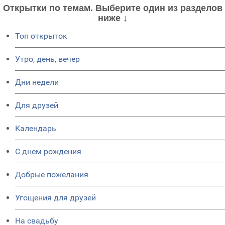
Открытки по темам. Выберите один из разделов
ниже ↓
Топ открыток
Утро, день, вечер
Дни недели
Для друзей
Календарь
C днем рождения
Добрые пожелания
Угощения для друзей
На свадьбу