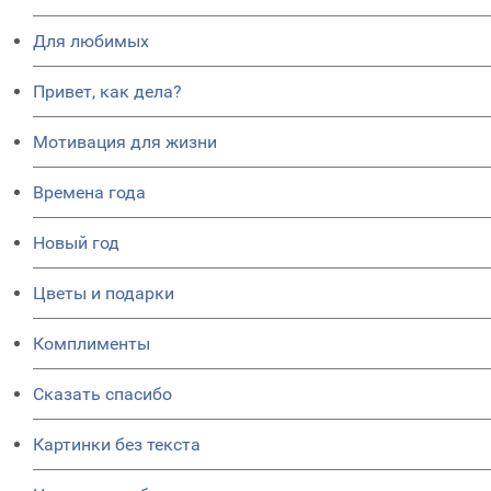
Для любимых
Привет, как дела?
Мотивация для жизни
Времена года
Новый год
Цветы и подарки
Комплименты
Сказать спасибо
Картинки без текста