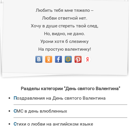
Любить тебя мне тяжело --
Любви ответной нет.
Хочу в душе стереть твой след,
Но, видно, не дано.
Урони хотя б слезинку
На простую валентинку!
Разделы категории "День святого Валентина"
Поздравления на День святого Валентина
СМС в день влюбленных
Стихи о любви на английском языке