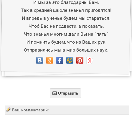
И мы за это благодарны Вам.
Так в средней школе знанья пригодятся!
И впредь в ученье будем мы стараться,
Чтоб Вас не подвести, а показать,
Что знанья многим дали Вы на “пять”
И помнить будем, что из Ваших рук
Отправились мы в мир больших наук.

Отправить
Ваш комментарий: