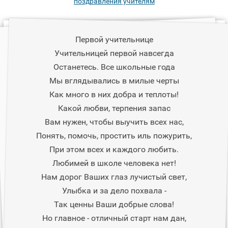
поздравления учителям
Первой учительнице
Учительницей первой навсегда
Останетесь. Все школьные года
Мы вглядывались в милые черты
Как много в них добра и теплоты!
Какой любви, терпения запас
Вам нужен, чтобы выучить всех нас,
Понять, помочь, простить иль пожурить,
При этом всех и каждого любить.
Любимей в школе человека нет!
Нам дорог Ваших глаз лучистый свет,
Улыбка и за дело похвала -
Так ценны Ваши добрые слова!
Но главное - отличный старт нам дан,