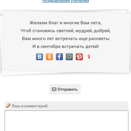
поздравления учителям
Желаем благ и многие Вам лета,
Чтоб становясь светлей, мудрей, добрей,
Вам много лет встречать еще рассветы
И в сентябре встречать детей!

Отправить
Ваш комментарий: